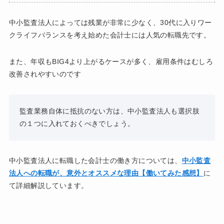
中小監査法人によっては残業が非常に少なく、30代に入りワー
クライフバランスを考え始めた会計士には人気の転職先です。
また、年収もBIG4より上がるケースが多く、雇用条件はむしろ
改善されやすいのです
監査業務自体に抵抗のない方は、中小監査法人も選択肢
の１つに入れておくべきでしょう。
中小監査法人に転職した会計士の働き方については、
中小監査
法人への転職が、意外とオススメな理由【働いてみた感想】
に
て詳細解説しています。