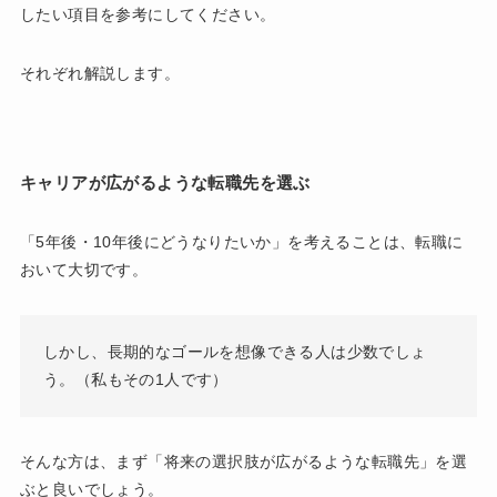
したい項目を参考にしてください。
それぞれ解説します。
キャリアが広がるような転職先を選ぶ
「5年後・10年後にどうなりたいか」を考えることは、転職に
おいて大切です。
しかし、長期的なゴールを想像できる人は少数でしょ
う。（私もその1人です）
そんな方は、まず「将来の選択肢が広がるような転職先」を選
ぶと良いでしょう。