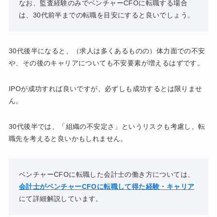
なお、監査経験のみでベンチャーCFOに転職する場合
は、30代前半までの転職を目安にすると良いでしょう。
30代後半になると、（求人は多くあるものの）体力面での不安
や、その後のキャリアについても不安要素が増えるはずです。
IPOが成功すれば良いですが、必ずしも成功するとは限りませ
ん。
30代後半では、「組織の不安定さ」というリスクも考慮し、転
職先を考えると良いかもしれません。
ベンチャーCFOに転職した会計士の働き方については、
会計士がベンチャーCFOに転職して得た経験・キャリア
にて詳細解説しています。