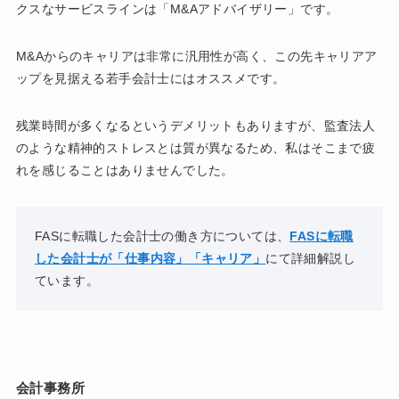
クスなサービスラインは「M&Aアドバイザリー」です。
M&Aからのキャリアは非常に汎用性が高く、この先キャリアア
ップを見据える若手会計士にはオススメです。
残業時間が多くなるというデメリットもありますが、監査法人
のような精神的ストレスとは質が異なるため、私はそこまで疲
れを感じることはありませんでした。
FASに転職した会計士の働き方については、
FASに転職
した会計士が「仕事内容」「キャリア」
にて詳細解説し
ています。
会計事務所