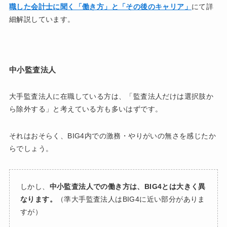
職した会計士に聞く「働き方」と「その後のキャリア」
にて詳
細解説しています。
中小監査法人
大手監査法人に在職している方は、「監査法人だけは選択肢か
ら除外する」と考えている方も多いはずです。
それはおそらく、BIG4内での激務・やりがいの無さを感じたか
らでしょう。
しかし、
中小監査法人での働き方は、BIG4とは大きく異
なります。
（準大手監査法人はBIG4に近い部分がありま
すが）