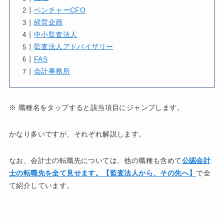
ベンチャーCFO
経営企画
中小監査法人
監査法人アドバイザリー
FAS
会計事務所
※ 職種名をタップすると該当項目にジャンプします。
かなり多いですが、それぞれ解説します。
なお、会計士の転職先については、他の職種も含めて
公認会計
士の転職先を全て見せます。【監査法人から、その先へ】
で全
て紹介しています。