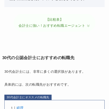
【比較表】
会計士に強い！おすすめ転職エージェント
30代の公認会計士におすすめの転職先
30代会計士には、非常に多くの選択肢があります。
具体的には、次の転職先がおすすめです。
30代会計士にオススメの転職先
経理