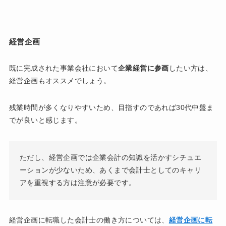
経営企画
既に完成された事業会社において
企業経営に参画
したい方は、
経営企画もオススメでしょう。
残業時間が多くなりやすいため、目指すのであれば30代中盤ま
でが良いと感じます。
ただし、経営企画では企業会計の知識を活かすシチュエ
ーションが少ないため、あくまで会計士としてのキャリ
アを重視する方は注意が必要です。
経営企画に転職した会計士の働き方については、
経営企画に転