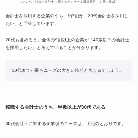
（JICPA「組織内会計士に関するアンケート最終報告」を基に作成）
会計士を採用する企業のうち、約7割が「30代会計士を採用し
たい」と回答しています。
20代も含めると、全体の9割以上の企業が「40歳以下の会計士
を採用したい」と考えていることが分かります。
30代までが最もニーズの大きい時期と言えるでしょう。
転職する会計士のうち、半数以上が30代である
30代会計士に対する企業側のニーズは、上記のとおりです。