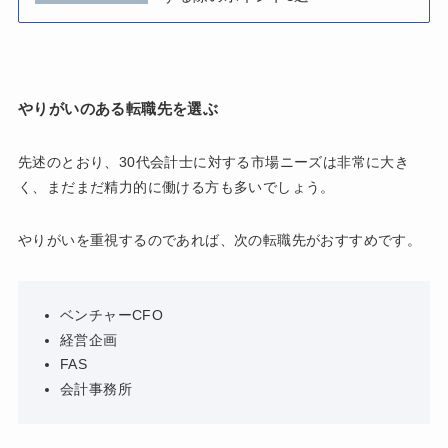
やりがいのある転職先を選ぶ
先述のとおり、30代会計士に対する市場ニーズは非常に大き
く、まだまだ精力的に働ける方も多いでしょう。
やりがいを重視するのであれば、次の転職先がおすすめです。
ベンチャーCFO
経営企画
FAS
会計事務所