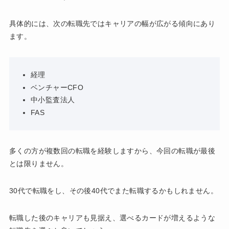
具体的には、次の転職先ではキャリアの幅が広がる傾向にあり
ます。
経理
ベンチャーCFO
中小監査法人
FAS
多くの方が複数回の転職を経験しますから、今回の転職が最後
とは限りません。
30代で転職をし、その後40代でまた転職するかもしれません。
転職した後のキャリアも見据え、選べるカードが増えるような