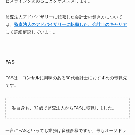
ビスラインを決めることをオススメします。
監査法人アドバイザリーに転職した会計士の働き方について
は、
監査法人のアドバイザリーに転職した、会計士のキャリア
にて詳細解説しています。
FAS
FASは、
コンサル
に興味のある30代会計士におすすめの転職先
です。
私自身も、32歳で監査法人からFASに転職しました。
一言にFASといっても業務は多種多様ですが、最もオーソドッ