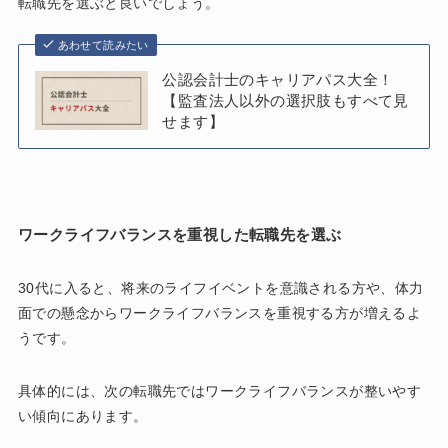
転職先を選ぶと良いでしょう。
あわせて読みたい
公認会計士のキャリアパス大全！
【監査法人以外の選択肢もすべて見
せます】
ワークライフバランスを重視した転職先を選ぶ
30代に入ると、将来のライフイベントを意識される方や、体力
面での懸念からワークライフバランスを重視する方が増えるよ
うです。
具体的には、次の転職先ではワークライフバランスが整いやす
い傾向にあります。