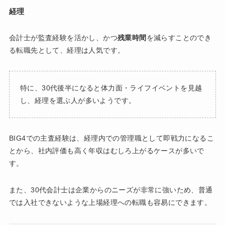
経理
会計士が監査経験を活かし、かつ
残業時間
を減らすことのでき
る転職先として、経理は人気です。
特に、30代後半になると体力面・ライフイベントを見越
し、経理を選ぶ人が多いようです。
BIG4での主査経験は、経理内での管理職として即戦力になるこ
とから、社内評価も高く年収はむしろ上がるケースが多いで
す。
また、30代会計士は企業からのニーズが非常に強いため、普通
では入社できないような上場経理への転職も容易にできます。