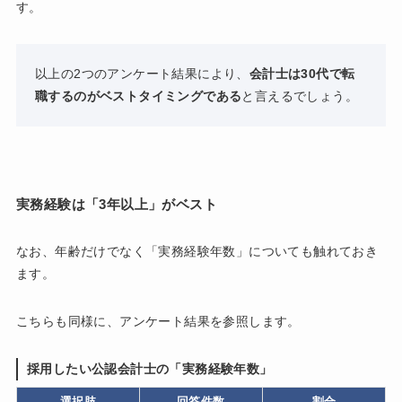
す。
以上の2つのアンケート結果により、
会計士は30代で転
職するのがベストタイミングである
と言えるでしょう。
実務経験は「3年以上」がベスト
なお、年齢だけでなく「実務経験年数」についても触れておき
ます。
こちらも同様に、アンケート結果を参照します。
採用したい公認会計士の「実務経験年数」