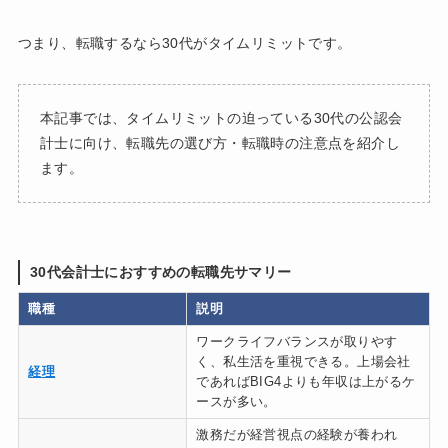
つまり、転職するなら30代がタイムリミットです。
本記事では、タイムリミットの迫っている30代の公認会
計士に向け、転職先の選び方・転職時の注意点を紹介し
ます。
30代会計士におすすめの転職先サマリー
職種
説明
ワークライフバランスが取りやす
く、私生活を重視できる。上場会社
経理
であればBIG4よりも年収は上がるケ
ースが多い。
激務だが経営視点の経験が養われ