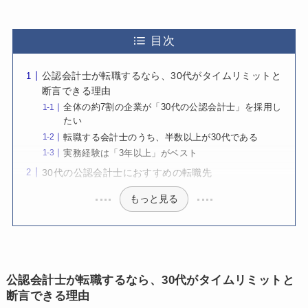
目次
公認会計士が転職するなら、30代がタイムリミットと
断言できる理由
全体の約7割の企業が「30代の公認会計士」を採用し
たい
転職する会計士のうち、半数以上が30代である
実務経験は「3年以上」がベスト
30代の公認会計士におすすめの転職先
もっと見る
公認会計士が転職するなら、30代がタイムリミットと
断言できる理由