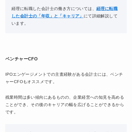
経理に転職した会計士の働き方については、
経理に転職
した会計士の「年収」と「キャリア」
にて詳細解説して
います。
ベンチャーCFO
IPOエンゲージメントでの主査経験がある会計士には、ベンチ
ャーCFOもオススメです。
残業時間は多い傾向にあるものの、企業経営への知見を高める
ことができ、その後のキャリアの幅を広げることができるから
です。