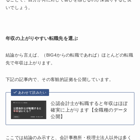
いでしょう。
年収の上がりやすい転職先を選ぶ
結論から言えば、（BIG4からの転職であれば）ほとんどの転職
先で年収は上がります。
下記の記事内で、その客観的証拠を公開しています。
あわせて読みたい
公認会計士が転職すると年収はほぼ
確実に上がります【全職種のデータ
公開】
ここでは結論のみ示すと、会計事務所・税理士法人以外は多く