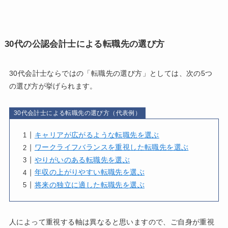
30代の公認会計士による転職先の選び方
30代会計士ならではの「転職先の選び方」としては、次の5つ
の選び方が挙げられます。
30代会計士による転職先の選び方（代表例）
キャリアが広がるような転職先を選ぶ
ワークライフバランスを重視した転職先を選ぶ
やりがいのある転職先を選ぶ
年収の上がりやすい転職先を選ぶ
将来の独立に適した転職先を選ぶ
人によって重視する軸は異なると思いますので、ご自身が重視