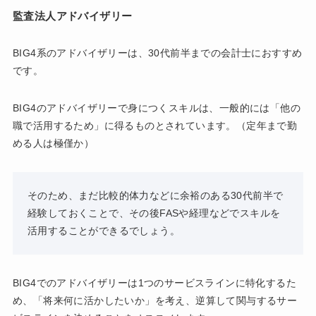
監査法人アドバイザリー
BIG4系のアドバイザリーは、30代前半までの会計士におすすめ
です。
BIG4のアドバイザリーで身につくスキルは、一般的には「他の
職で活用するため」に得るものとされています。（定年まで勤
める人は極僅か）
そのため、まだ比較的体力などに余裕のある30代前半で
経験しておくことで、その後FASや経理などでスキルを
活用することができるでしょう。
BIG4でのアドバイザリーは1つのサービスラインに特化するた
め、「将来何に活かしたいか」を考え、逆算して関与するサー