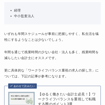
経理
中小監査法人
いずれも年間スケジュールが事前に把握しやすく、私生活を犠
牲にするようなことは少ないでしょう。
年間を通じて残業時間の少ない会社・法人も多く、残業時間を
減らしたい会計士にオススメです。
更に具体的な「ワークライフバランス重視の求人の探し方」に
ついては、下記の記事が参考になります。
あわせて読みたい
【ゆるく働きたい会計士必見！】ワ
ークライフバランスを重視して転職
する際のポイント3選