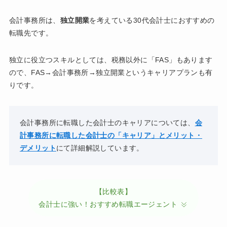
会計事務所は、
独立開業
を考えている30代会計士におすすめの
転職先です。
独立に役立つスキルとしては、税務以外に「FAS」もあります
ので、FAS→会計事務所→独立開業というキャリアプランも有
りです。
会計事務所に転職した会計士のキャリアについては、
会
計事務所に転職した会計士の「キャリア」とメリット・
デメリット
にて詳細解説しています。
【比較表】
会計士に強い！おすすめ転職エージェント