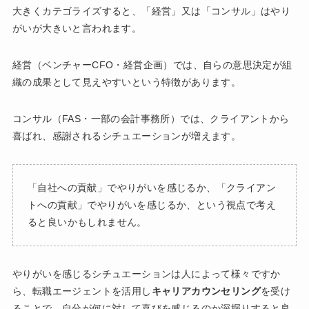
大きくカテゴライズすると、「経営」又は「コンサル」はやり
がいが大きいと言われます。
経営（ベンチャーCFO・経営企画）では、自らの意思決定が組
織の成果として見えやすいという特徴があります。
コンサル（FAS・一部の会計事務所）では、クライアントから
喜ばれ、感謝されるシチュエーションが増えます。
「自社への貢献」でやりがいを感じるか、「クライアン
トへの貢献」でやりがいを感じるか、という視点で考え
ると良いかもしれません。
やりがいを感じるシチュエーションは人によって様々ですか
ら、転職エージェントを活用し
キャリアカウンセリング
を受け
ることで、自分が何に対して喜びを感じるのか深掘りすると良