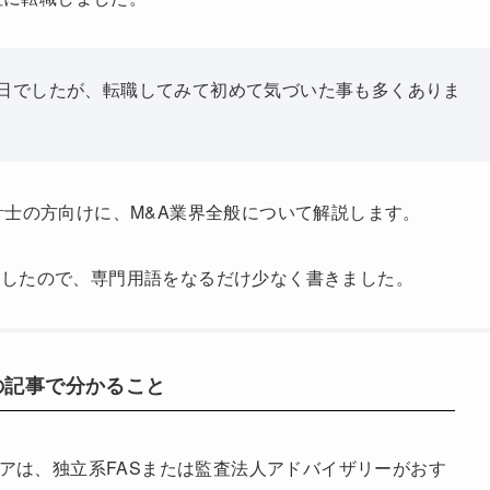
毎日でしたが、転職してみて初めて気づいた事も多くありま
計士の方向けに、M&A業界全般について解説します。
ましたので、専門用語をなるだけ少なく書きました。
の記事で分かること
アは、独立系FASまたは監査法人アドバイザリーがおす