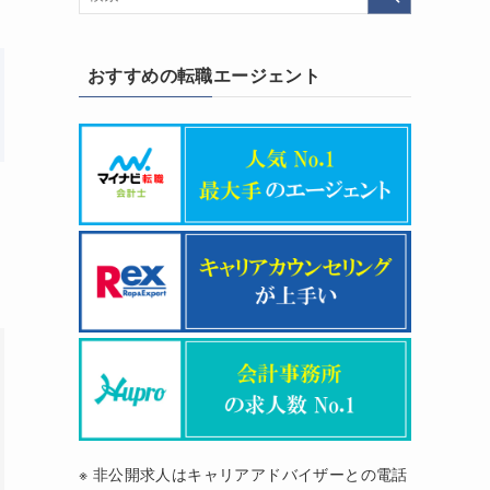
おすすめの転職エージェント
※ 非公開求人はキャリアアドバイザーとの電話