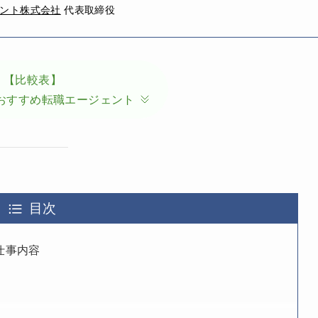
ント株式会社
代表取締役
【比較表】
おすすめ転職エージェント
目次
仕事内容