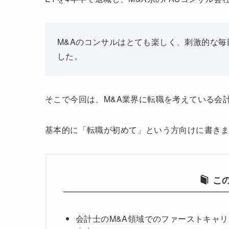
M&Aのコンサルはとても楽しく、刺激的な
した。
そこで今回は、M&A業界に転職を考えている会
基本的に「転職が初めて」という方向けに書き
こ
会計士のM&A領域でのファーストキャリ