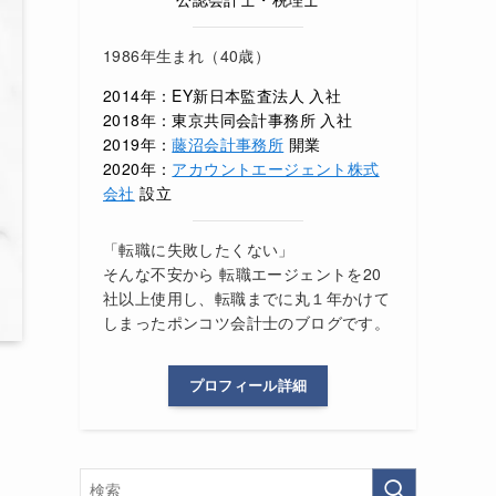
1986年生まれ（40歳）
2014年：EY新日本監査法人 入社
2018年：東京共同会計事務所 入社
2019年：
藤沼会計事務所
開業
2020年：
アカウントエージェント株式
会社
設立
「転職に失敗したくない」
そんな不安から 転職エージェントを20
社以上使用し、転職までに丸１年かけて
しまったポンコツ会計士のブログです。
プロフィール詳細