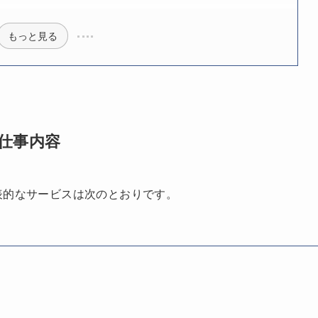
もっと見る
仕事内容
表的なサービスは次のとおりです。