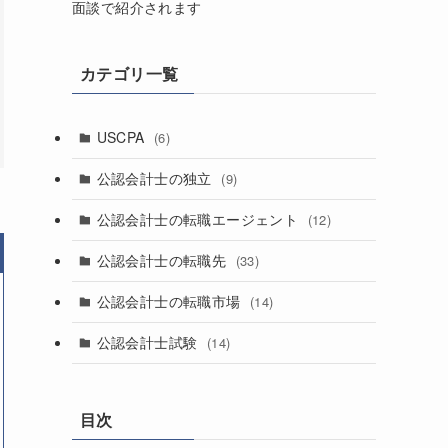
面談で紹介されます
カテゴリ一覧
USCPA
(6)
公認会計士の独立
(9)
公認会計士の転職エージェント
(12)
公認会計士の転職先
(33)
公認会計士の転職市場
(14)
公認会計士試験
(14)
目次