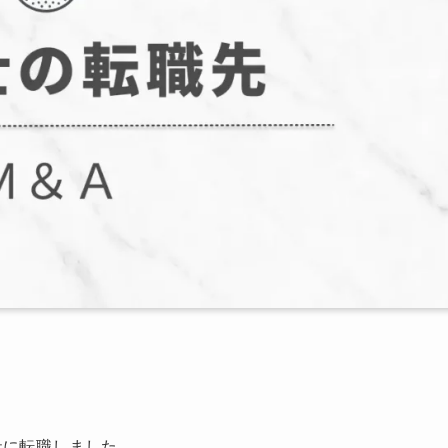
社に転職しました。