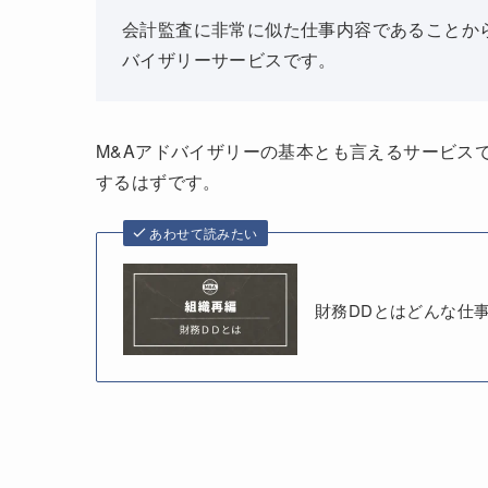
会計監査に非常に似た仕事内容であることか
バイザリーサービスです。
M&Aアドバイザリーの基本とも言えるサービス
するはずです。
あわせて読みたい
財務DDとはどんな仕事