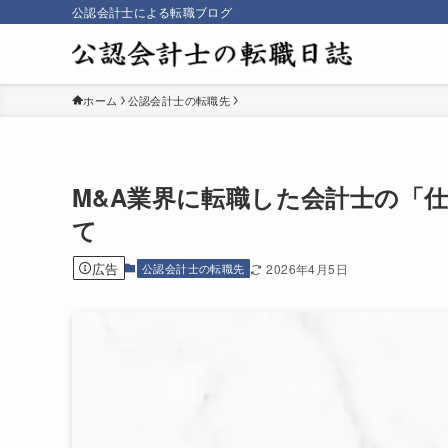
公認会計士による転職ブログ
ホーム
公認会計士の転職先
M&A業界に転職した会計士の「
て
広告
公認会計士の転職先
2026年4月5日