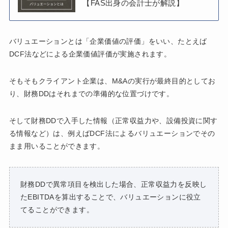
【FAS出身の会計士が解説】
バリュエーションとは「企業価値の評価」をいい、たとえば
DCF法などによる企業価値評価が実施されます。
そもそもクライアント企業は、M&Aの実行が最終目的としてお
り、財務DDはそれまでの準備的な位置づけです。
そして財務DDで入手した情報（正常収益力や、設備投資に関す
る情報など）は、例えばDCF法によるバリュエーションでその
まま用いることができます。
財務DDで異常項目を検出した場合、正常収益力を反映し
たEBITDAを算出することで、バリュエーションに役立
てることができます。