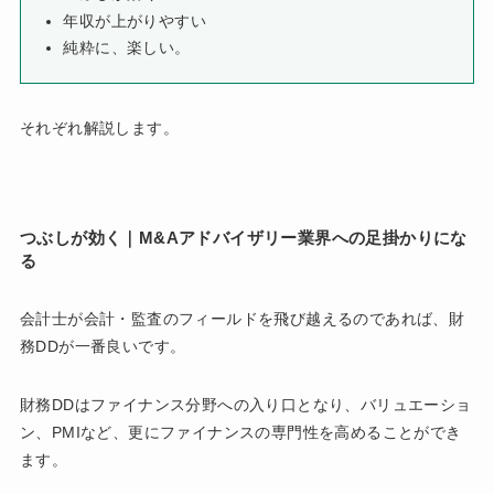
年収が上がりやすい
純粋に、楽しい。
それぞれ解説します。
つぶしが効く｜M&Aアドバイザリー業界への足掛かりにな
る
会計士が会計・監査のフィールドを飛び越えるのであれば、財
務DDが一番良いです。
財務DDはファイナンス分野への入り口となり、バリュエーショ
ン、PMIなど、更にファイナンスの専門性を高めることができ
ます。