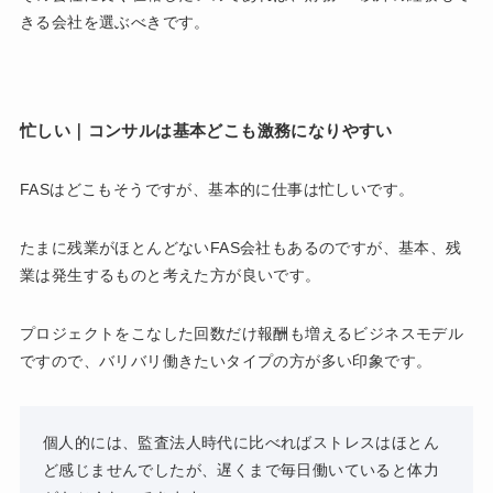
きる会社を選ぶべきです。
忙しい｜コンサルは基本どこも激務になりやすい
FASはどこもそうですが、基本的に仕事は忙しいです。
たまに残業がほとんどないFAS会社もあるのですが、基本、残
業は発生するものと考えた方が良いです。
プロジェクトをこなした回数だけ報酬も増えるビジネスモデル
ですので、バリバリ働きたいタイプの方が多い印象です。
個人的には、監査法人時代に比べればストレスはほとん
ど感じませんでしたが、遅くまで毎日働いていると体力