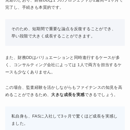
完了し、手続きも本質的です。
そのため、短期間で重要な論点を反復することができ、
早い段階で大きく成長することができます。
また、財務DDはバリュエーションと同時進行するケースが多
く、コンサルティング会社によっては 1人で両方を担当するケ
ースも少なくありません。
この場合、監査経験を活かしながらもファイナンスの知見を高
めることができるため、
大きな成長を実感
できるでしょう。
私自身も、FASに入社して3ヶ月で驚くほど成長を実感し
ました。