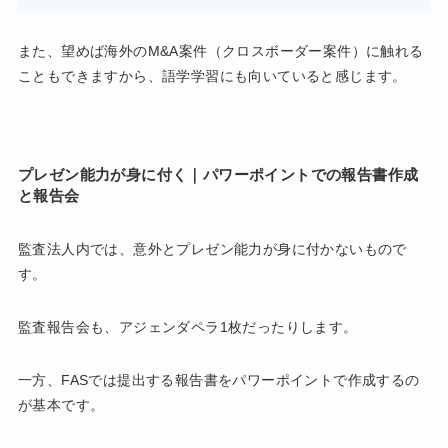
また、望めば海外のM&A案件（クロスボーダー案件）に触れる
こともできますから、語学学習にも向いていると感じます。
プレゼン能力が身に付く｜パワーポイントでの報告書作成
と報告会
監査法人内では、意外とプレゼン能力が身に付かないもので
す。
監査報告会も、アジェンダペラ1枚だったりします。
一方、FASでは提出する報告書をパワーポイントで作成するの
が基本です。