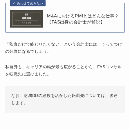
あわせて読みたい
M&AにおけるPMIとはどんな仕事？
【FAS出身の会計士が解説】
「監査だけで終わりたくない」という会計士には、うってつけ
の分野になるでしょう。
私自身も、キャリアの幅が最も広がることから、FASコンサル
を転職先に選びました。
なお、財務DDの経験を活かした転職先については、後述
します。