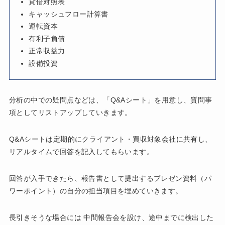
貸借対照表
キャッシュフロー計算書
運転資本
有利子負債
正常収益力
設備投資
分析の中での疑問点などは、「Q&Aシート」を用意し、質問事
項としてリストアップしていきます。
Q&Aシートは定期的にクライアント・買収対象会社に共有し、
リアルタイムで回答を記入してもらいます。
回答が入手できたら、報告書として提出するプレゼン資料（パ
ワーポイント）の自分の担当項目を埋めていきます。
長引きそうな場合には 中間報告会を設け、途中までに検出した