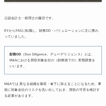
公認会計士・税理士の藤沼です。
EYからFASに転職し、財務DD・バリュエーションに主に携わ
っていました。
財務DD
（Due Diligence、デューデリジェンス）とは、
M&Aにおける買収対象会社の（財務面での）実態調査を
いいます。
M&Aでは 異なる組織を吸収・傘下に加えることになるため、事
前に対象会社のリスクを洗い出しておき、買収の可否を検討す
る必要があります。