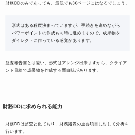
財務DDのみであっても、最低でも30ページにはなるでしょう。
形式はある程度決まっていますが、手続きを進めながら
パワーポイントの作成も同時に進めますので、成果物を
ダイレクトに作っている感覚があります。
監査報告書とは違い、形式はアレンジ出来ますから、クライア
ント目線で成果物を作成する面白味があります。
財務DDに求められる能力
財務DDは監査と似ており、財務諸表の重要項目に対して分析を
行います。