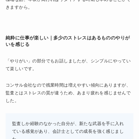
きますから。
純粋に仕事が楽しい｜多少のストレスはあるもののやりが
いを感じる
「やりがい」の部分でもお話しましたが、シンプルにやってい
て楽しいです。
コンサル会社なので残業時間は増えやすい傾向にありますが、
監査とはストレスの質が違うため、あまり疲れを感じませんで
した。
監査しか経験のなかった自分が、新たな武器を手に入れ
ている感覚があり、会計士としての成長を強く感じまし
た。