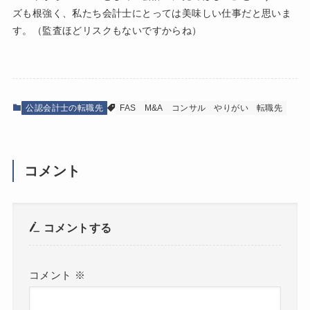
ズも根強く、私たち会計士にとっては美味しい仕事だと思いま
す。（監査ほどリスクもないですからね）
公認会計士の転職先
FAS
M&A
コンサル
やりがい
転職先
コメント
コメントする
コメント
※