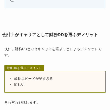
会計士がキャリアとして財務DDを選ぶデメリット
次に、財務DDというキャリアを選ぶことによるデメリットで
す。
財務DDを選ぶデメリット
成長スピードが早すぎる
忙しい
それぞれ解説します。