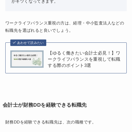
がキツくなってきます。
ワークライフバランス重視の方は、経理・中小監査法人などの
転職先を選ばれると良いでしょう。
あわせて読みたい
【ゆるく働きたい会計士必見！】ワ
ークライフバランスを重視して転職
する際のポイント3選
会計士が財務DDを経験できる転職先
財務DDを経験できる転職先は、次の職種です。