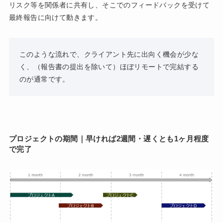
リスク等を関係者に共有し、そこでのフィードバックを受けて
最終報告に向けて動きます。
このような流れで、クライアント先に出向く機会が少な
く、（報告書の提出を除いて）ほぼリモートで完結する
のが通常です。
プロジェクトの期間｜早ければ2週間・遅くとも1ヶ月程度
で完了