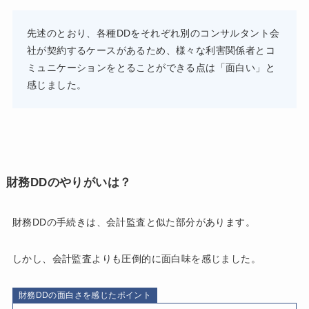
先述のとおり、各種DDをそれぞれ別のコンサルタント会
社が契約するケースがあるため、様々な利害関係者とコ
ミュニケーションをとることができる点は「面白い」と
感じました。
財務DDのやりがいは？
財務DDの手続きは、会計監査と似た部分があります。
しかし、会計監査よりも圧倒的に面白味を感じました。
財務DDの面白さを感じたポイント