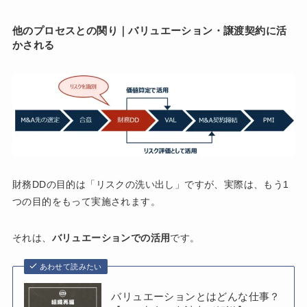
他のプロセスとの関り｜バリュエーション・譲渡契約に活
かされる
財務DDの目的は「リスクの洗い出し」ですが、実際は、もう1
つの目的をもって実施されます。
それは、
バリュエーションでの活用
です。
あわせて読みたい
バリュエーションとはどんな仕事？