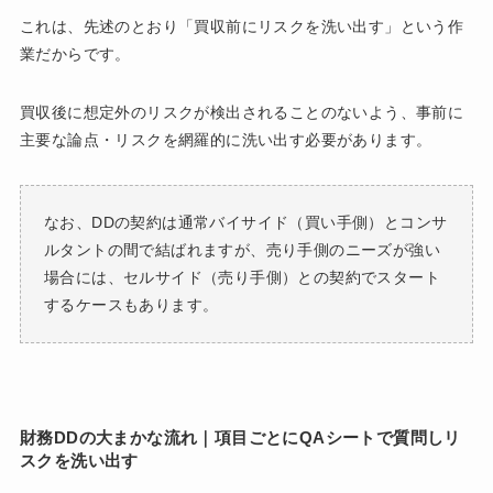
これは、先述のとおり「買収前にリスクを洗い出す」という作
業だからです。
買収後に想定外のリスクが検出されることのないよう、事前に
主要な論点・リスクを網羅的に洗い出す必要があります。
なお、DDの契約は通常バイサイド（買い手側）とコンサ
ルタントの間で結ばれますが、売り手側のニーズが強い
場合には、セルサイド（売り手側）との契約でスタート
するケースもあります。
財務DDの大まかな流れ｜項目ごとにQAシートで質問しリ
スクを洗い出す