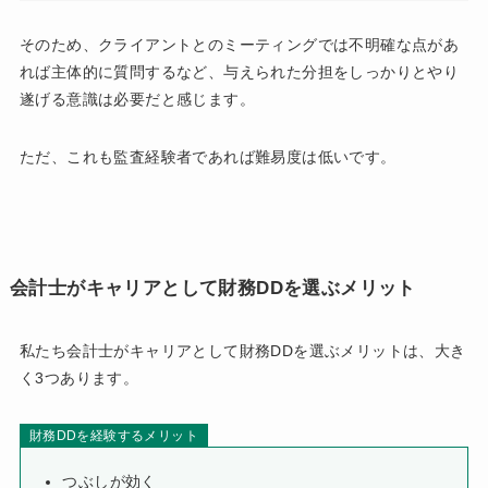
そのため、クライアントとのミーティングでは不明確な点があ
れば主体的に質問するなど、与えられた分担をしっかりとやり
遂げる意識は必要だと感じます。
ただ、これも監査経験者であれば難易度は低いです。
会計士がキャリアとして財務DDを選ぶメリット
私たち会計士がキャリアとして財務DDを選ぶメリットは、大き
く3つあります。
財務DDを経験するメリット
つぶしが効く