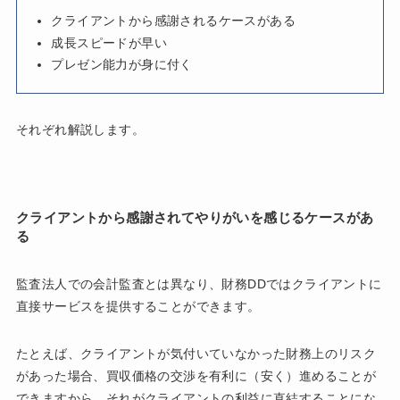
クライアントから感謝されるケースがある
成長スピードが早い
プレゼン能力が身に付く
それぞれ解説します。
クライアントから感謝されてやりがいを感じるケースがあ
る
監査法人での会計監査とは異なり、財務DDではクライアントに
直接サービスを提供することができます。
たとえば、クライアントが気付いていなかった財務上のリスク
があった場合、買収価格の交渉を有利に（安く）進めることが
できますから、それがクライアントの利益に直結することにな