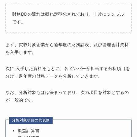
財務DDの流れは概ね定型化されており、非常にシンプル
です。
まず、買収対象企業から過年度の財務諸表、及び管理会計資料
を入手します。
次に 入手した資料をもとに、各メンバーが担当する分析項目を
分け、過年度の財務データを分析していきます。
なお、分析対象もほぼ決まっており、次の項目を対象とするの
が一般的です。
分析対象項目の代表例
損益計算書