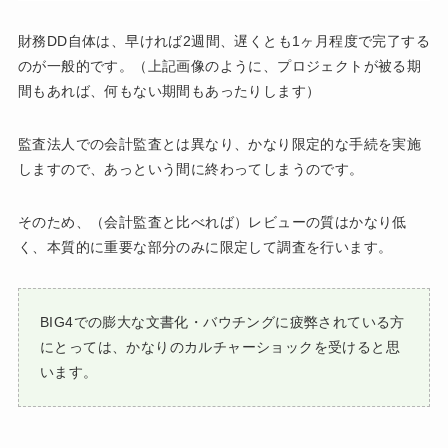
財務DD自体は、早ければ2週間、遅くとも1ヶ月程度で完了する
のが一般的です。（上記画像のように、プロジェクトが被る期
間もあれば、何もない期間もあったりします）
監査法人での会計監査とは異なり、かなり限定的な手続を実施
しますので、あっという間に終わってしまうのです。
そのため、（会計監査と比べれば）レビューの質はかなり低
く、本質的に重要な部分のみに限定して調査を行います。
BIG4での膨大な文書化・バウチングに疲弊されている方
にとっては、かなりのカルチャーショックを受けると思
います。