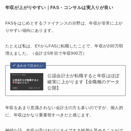
年収が上がりやすい｜FAS・コンサルは実入りが良い
FASをはじめとするファイナンスの分野は、年収が非常に上が
りやすい傾向にあります。
たとえば私は、EYからFASに転職したことで、年収が200万弱
増えました。（会計士5年目で年収900万）
あわせて読みたい
公認会計士が転職すると年収はほぼ
確実に上がります【全職種のデータ
公開】
年収をあまり意識されない会計士の方も多いのですが、個人的
に、年収はかなり重要視すべきだと感じます。
極端な話、年収が高ければリタイアする時期も早めることがで