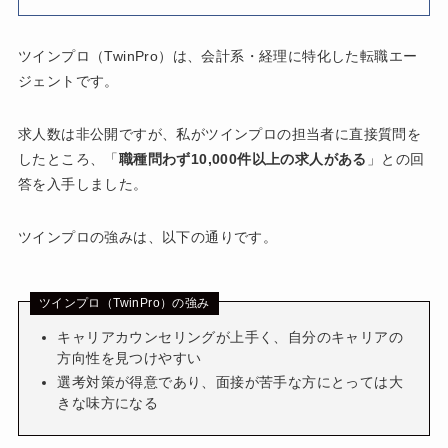
ツインプロ（TwinPro）は、会計系・経理に特化した転職エー
ジェントです。
求人数は非公開ですが、私がツインプロの担当者に直接質問を
したところ、「
職種問わず10,000件以上の求人がある
」との回
答を入手しました。
ツインプロの強みは、以下の通りです。
ツインプロ（TwinPro）の強み
キャリアカウンセリングが上手く、自分のキャリアの
方向性を見つけやすい
選考対策が得意であり、面接が苦手な方にとっては大
きな味方になる