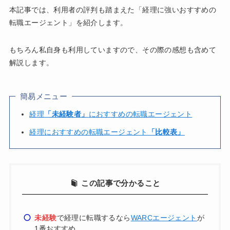
本記事では、利用者の評判も踏まえた「経理に強いおすすめの
転職エージェント」を紹介します。
もちろん私自身も利用していますので、その際の感想も含めて
解説します。
簡易メニュー
経理
「未経験者」
におすすめの転職エージェント
経理におすすめの転職エージェント
「比較表」
この記事で分かること
未経験
で経理に転職するなら
WARCエージェント
が
1番おすすめ