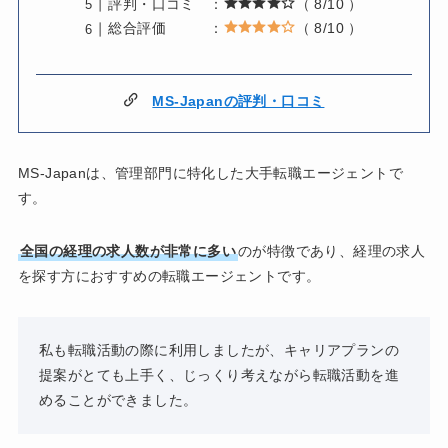
評判・口コミ ：
（ 8/10 ）
総合評価 ：
（ 8/10 ）
MS-Japanの評判・口コミ
MS-Japanは、管理部門に特化した大手転職エージェントで
す。
全国の経理の求人数が非常に多い
のが特徴であり、経理の求人
を探す方におすすめの転職エージェントです。
私も転職活動の際に利用しましたが、キャリアプランの
提案がとても上手く、じっくり考えながら転職活動を進
めることができました。