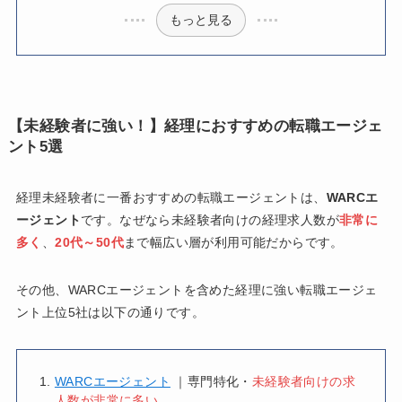
もっと見る
【未経験者に強い！】経理におすすめの転職エージェ
ント5選
経理未経験者に一番おすすめの転職エージェントは、
WARCエ
ージェント
です。なぜなら未経験者向けの経理求人数が
非常に
多く
、
20代～50代
まで幅広い層が利用可能だからです。
その他、WARCエージェントを含めた経理に強い転職エージェ
ント上位5社は以下の通りです。
WARCエージェント
｜専門特化・
未経験者向けの求
人数が非常に多い