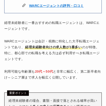
WARCエージェントの評判・口コミ
経理未経験者に一番おすすめの転職エージェントは、WARCエ
ージェントです。
WARCエージェントは会計・税務に特化した大手転職エージェ
ントであり、
経理未経験者向けの求人数が1番多い
のが特徴。
特に、都心部での転職を考える方は必ず利用すべき転職エージ
ェントです。
利用可能な年齢層も
20代～50代
と非常に幅広く、第二新卒者向
け～シニア層まで求人を幅広く公開しています。
重要ポイント
経理未経験者の場合、書類・面接で落とされる確率が高い