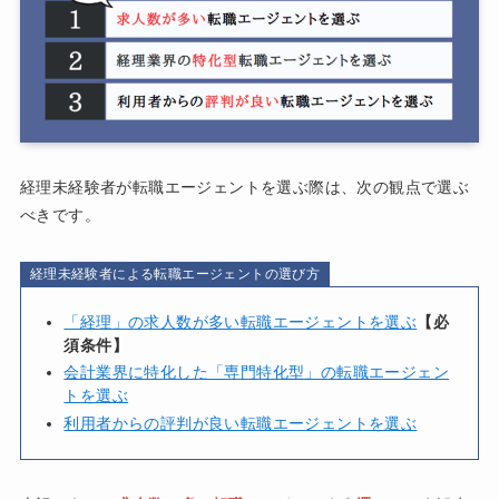
経理未経験者が転職エージェントを選ぶ際は、次の観点で選ぶ
べきです。
経理未経験者による転職エージェントの選び方
「経理」の求人数が多い転職エージェントを選ぶ
【必
須条件】
会計業界に特化した「専門特化型」の転職エージェン
トを選ぶ
利用者からの評判が良い転職エージェントを選ぶ