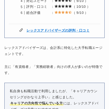
対応スピード ：
（ 9/10 ）
評判・口コミ ：
（ 10/10 ）
総合評価 ：
（ 9/10 ）
レックスアドバイザーズの評判・口コミ
レックスアドバイザーズは、会計系に特化した大手転職エージ
ェントです。
主に「有資格者」「実務経験者」向けの求人が多いのが特徴で
す。
私自身も転職活動で利用しましたが、「キャリアカウン
セリングがかなり上手い」と感じました。
キャリアの方向性で悩んでいる方
には、レックスアドバ