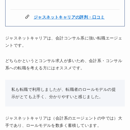
ジャスネットキャリアの評判・口コミ
ジャスネットキャリアは、会計コンサル系に強い転職エージェ
ントです。
どちらかというとコンサル求人が多いため、会計系・コンサル
系への転職を考える方にはオススメです。
私も転職で利用しましたが、転職者のロールモデルの提
示がとても上手く、分かりやすいと感じました。
ジャスネットキャリアは（会計系のエージェントの中では）大
手であり、ロールモデルを数多く蓄積しています。