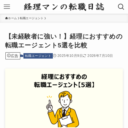
ホーム
転職エージェント
【未経験者に強い！】経理におすすめの
転職エージェント5選を比較
広告
2025年10月9日
2026年7月10日
転職エージェント