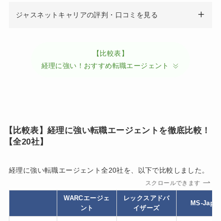
ジャスネットキャリアの評判・口コミを見る
【比較表】
経理に強い！おすすめ転職エージェント
【比較表】経理に強い転職エージェントを徹底比較！
【全20社】
経理に強い転職エージェント全20社を、以下で比較しました。
スクロールできます
WARCエージェ
レックスアドバ
MS-Japa
ント
イザーズ