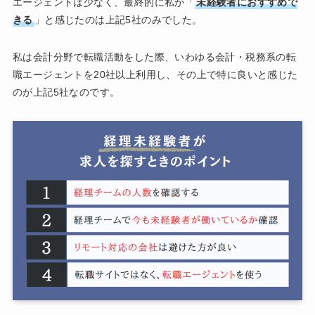
エージェントは少なく、最終的に私が「
未経験者におすすめで
きる
」と感じたのは上記5社のみでした。
私は会計分野で転職活動をした際、いわゆる会計・税務系の転
職エージェントを20社以上利用し、その上で特に良いと感じた
のが上記5社なのです。