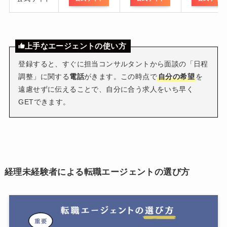
上手なエージェントの使い方
登録すると、すぐに担当コンサルタントから面談の「日程
調整」に関する
電話
がきます。この時点で
自分の希望
を
遠慮せずに伝えることで、自分に合う求人をいち早く
GETできます。
経理未経験者による転職エージェントの選び方