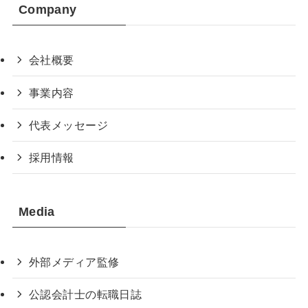
Company
会社概要
事業内容
代表メッセージ
採用情報
Media
外部メディア監修
公認会計士の転職日誌