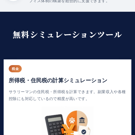
フィス体制の構築を総合的に支援できます。
無料シミュレーションツール
税金
所得税・住民税の計算シミュレーション
サラリーマンの住民税・所得税を計算できます。副業収入や各種
控除にも対応しているので精度が高いです。