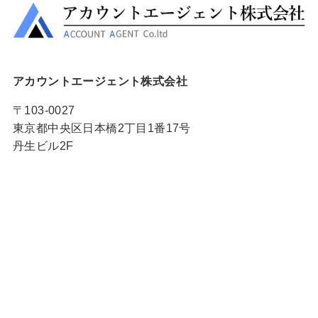
アカウントエージェント株式会社
〒103-0027
東京都中央区日本橋2丁目1番17号
丹生ビル2F