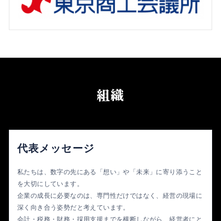
組織
代表メッセージ
私たちは、数字の先にある「想い」や「未来」に寄り添うこと
を大切にしています。
企業の成長に必要なのは、専門性だけではなく、経営の現場に
深く向き合う姿勢だと考えています。
会計・税務・財務・採用支援までを横断しながら、経営者にと