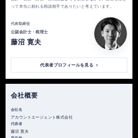
って本当に頼れる相談相手でありたいと考えています。
代表取締役
公認会計士・税理士
藤沼 寛夫
代表者プロフィールを見る
会社概要
会社名
アカウントエージェント株式会社
代表者
藤沼 寛夫
所在地