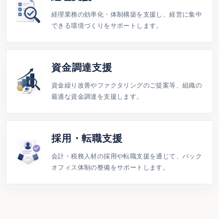
経理業務の効率化・体制構築を支援し、経営に集中
できる環境づくりをサポートします。
資金調達支援
資金繰り改善やファクタリングのご提案等、組織の
最適な資金調達を支援します。
採用・転職支援
会計・税務人材の採用や転職支援を通じて、バック
オフィス体制の整備をサポートします。