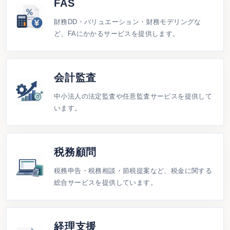
FAS
財務DD・バリュエーション・財務モデリングな
ど、FAにかかるサービスを提供します。
会計監査
中小法人の法定監査や任意監査サービスを提供して
います。
税務顧問
税務申告・税務相談・節税提案など、税金に関する
総合サービスを提供しています。
経理支援