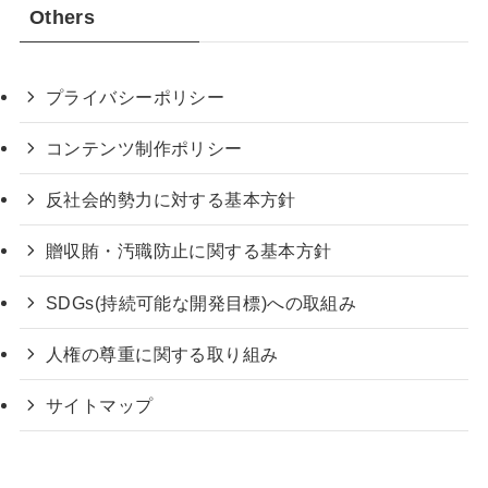
Others
プライバシーポリシー
コンテンツ制作ポリシー
反社会的勢力に対する基本方針
贈収賄・汚職防止に関する基本方針
SDGs(持続可能な開発目標)への取組み
人権の尊重に関する取り組み
サイトマップ