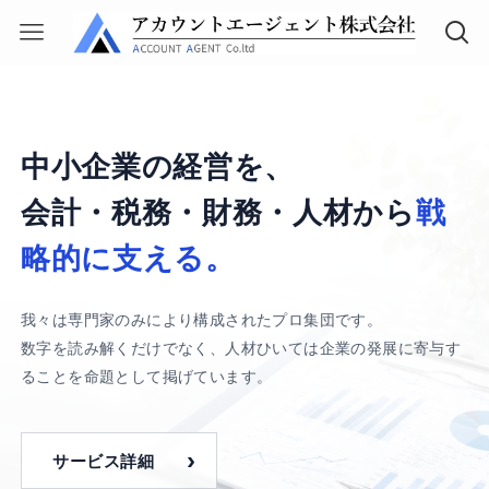
中小企業の経営を、
会計・税務・財務・人材から
戦
略的に支える。
我々は専門家のみにより構成されたプロ集団です。
数字を読み解くだけでなく、人材ひいては企業の発展に寄与す
ることを命題として掲げています。
サービス詳細