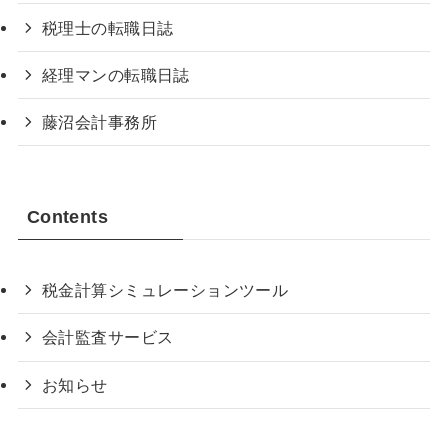
税理士の転職日誌
経理マンの転職日誌
藤沼会計事務所
Contents
税金計算シミュレーションツール
会計監査サービス
お知らせ