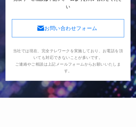
い
お問い合わせフォーム
当社では現在、完全テレワークを実施しており、お電話を頂
いても対応できないことが多いです。
ご連絡やご相談は上記メールフォームからお願いいたしま
す。