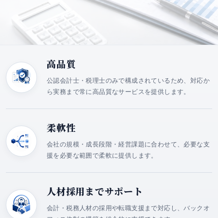
高品質
公認会計士・税理士のみで構成されているため、対応か
ら実務まで常に高品質なサービスを提供します。
柔軟性
会社の規模・成長段階・経営課題に合わせて、必要な支
援を必要な範囲で柔軟に提供します。
人材採用までサポート
会計・税務人材の採用や転職支援まで対応し、バックオ