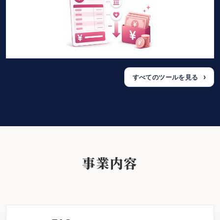
すべてのツールを見る
事業内容