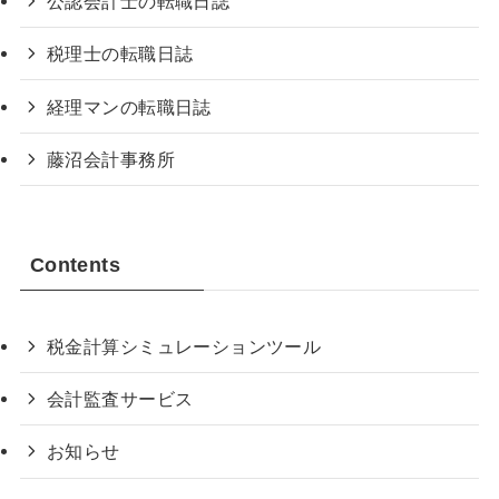
公認会計士の転職日誌
税理士の転職日誌
経理マンの転職日誌
藤沼会計事務所
Contents
税金計算シミュレーションツール
会計監査サービス
お知らせ