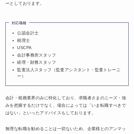
ーとしております。
対応職種
公認会計士
税理士
USCPA
会計事務所スタッフ
経理・財務スタッフ
監査法人スタッフ（監査アシスタント・監査トレーニ
ー）
会計・税務業界のみに特化しており、求職者さまのニーズ・強
みを把握するだけでなく、場合によっては「いま転職すべきで
はない」といったアドバイスもしております。
無理な転職を勧めることは一切ないため、企業様とのアンマッ