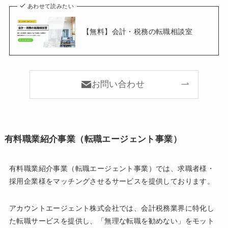
あわせて読みたい
【無料】会計・税務の転職相談室
お問い合わせ
有料職業紹介事業（転職エージェント事業）
有料職業紹介事業（転職エージェント事業）では、求職者様・
採用企業様をマッチングさせるサービスを提供しております。
アカウントエージェント株式会社では、会計税務業界に特化し
た転職サービスを提供し、「無理な転職を勧めない」をモット