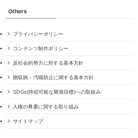
Others
プライバシーポリシー
コンテンツ制作ポリシー
反社会的勢力に対する基本方針
贈収賄・汚職防止に関する基本方針
SDGs(持続可能な開発目標)への取組み
人権の尊重に関する取り組み
サイトマップ