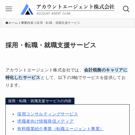
ホーム
事業内容
採用・転職・就職支援サービス
採用・転職・就職支援サービス
アカウントエージェント株式会社では、
会計税務のキャリアに
特化したサービス
として、以下の3軸でサービスを提供してお
ります。
採用・転職・就職支援サービスの内容
採用コンサルティングサービス
求職者向け情報発信メディア
有料職業紹介事業（転職エージェント事業）