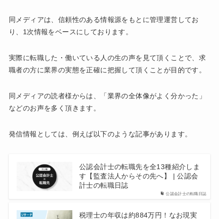
同メディアは、信頼性のある情報源をもとに管理運営してお
り、1次情報をベースにしております。
実際に転職した・働いている人の生の声を見て頂くことで、求
職者の方に業界の実態を正確に把握して頂くことが目的です。
同メディアの読者様からは、「業界の全体像がよく分かった」
などのお声を多く頂きます。
発信情報としては、例えば以下のような記事があります。
公認会計士の転職先を全13種紹介しま
す【監査法人からその先へ】 | 公認会
計士の転職日誌
公認会計士の転職日誌
税理士の年収は約884万円！なお現実