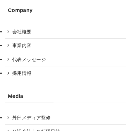
Company
会社概要
事業内容
代表メッセージ
採用情報
Media
外部メディア監修