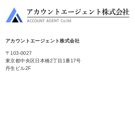
アカウントエージェント株式会社
〒103-0027
東京都中央区日本橋2丁目1番17号
丹生ビル2F