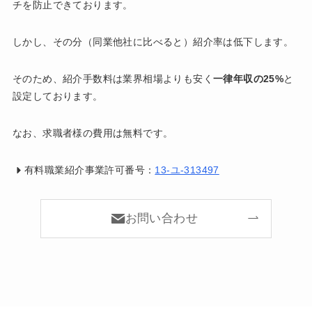
チを防止できております。
しかし、その分（同業他社に比べると）紹介率は低下します。
そのため、紹介手数料は業界相場よりも安く
一律年収の25%
と
設定しております。
なお、求職者様の費用は無料です。
有料職業紹介事業許可番号：
13-ユ-313497
お問い合わせ