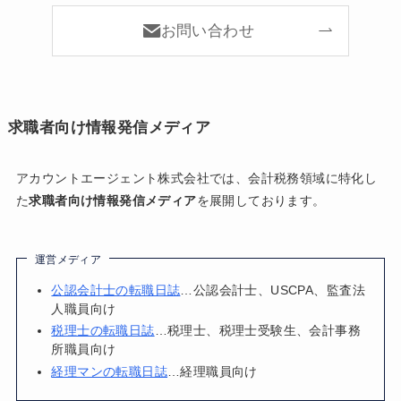
お問い合わせ
求職者向け情報発信メディア
アカウントエージェント株式会社では、会計税務領域に特化し
た
求職者向け情報発信メディア
を展開しております。
運営メディア
公認会計士の転職日誌
…公認会計士、USCPA、監査法
人職員向け
税理士の転職日誌
…税理士、税理士受験生、会計事務
所職員向け
経理マンの転職日誌
…経理職員向け