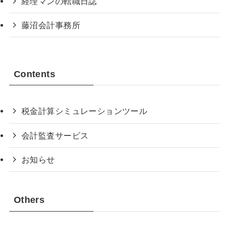
経理マンの転職日誌
藤沼会計事務所
Contents
税金計算シミュレーションツール
会計監査サービス
お知らせ
Others