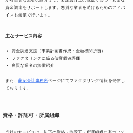
から良質な業者の紹介まで、公認会計士の視点で安心・安全な
資金調達をサポートします。悪質な業者を避けるためのアドバ
イスも無償で行います。
主なサービス内容
資金調達支援（事業計画書作成・金融機関折衝）
ファクタリングに係る債権価値評価
良質な業者の無償紹介
また、
藤沼会計事務所
ページにてファクタリング情報を発信し
ております。
資格・許認可・所属組織
当社のサービスは、以下の資格・許認可・所属組織に基づいて