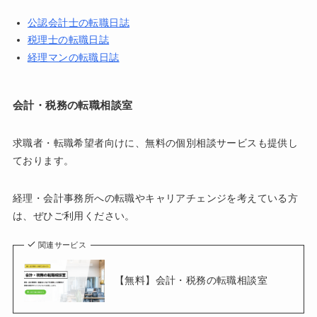
公認会計士の転職日誌
税理士の転職日誌
経理マンの転職日誌
会計・税務の転職相談室
求職者・転職希望者向けに、無料の個別相談サービスも提供し
ております。
経理・会計事務所への転職やキャリアチェンジを考えている方
は、ぜひご利用ください。
関連サービス
【無料】会計・税務の転職相談室