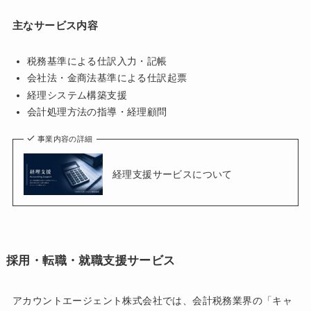
主なサービス内容
税務基準による仕訳入力・記帳
会社法・金商法基準による仕訳起票
経理システム構築支援
会計処理方法の指導・経理顧問
事業内容の詳細
経理支援サービスについて
採用・転職・就職支援サービス
アカウントエージェント株式会社では、会計税務業界の「キャ