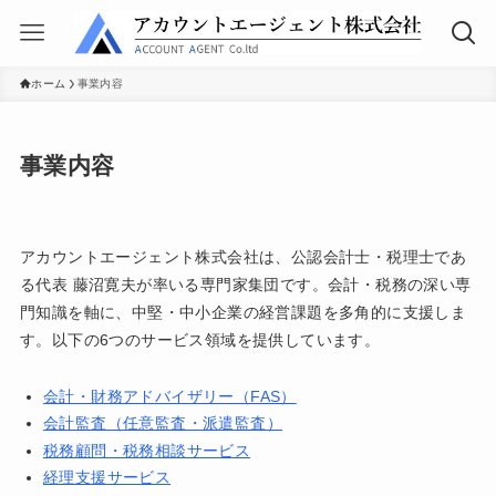
ホーム
事業内容
事業内容
アカウントエージェント株式会社は、公認会計士・税理士であ
る代表 藤沼寛夫が率いる専門家集団です。会計・税務の深い専
門知識を軸に、中堅・中小企業の経営課題を多角的に支援しま
す。以下の6つのサービス領域を提供しています。
会計・財務アドバイザリー（FAS）
会計監査（任意監査・派遣監査）
税務顧問・税務相談サービス
経理支援サービス