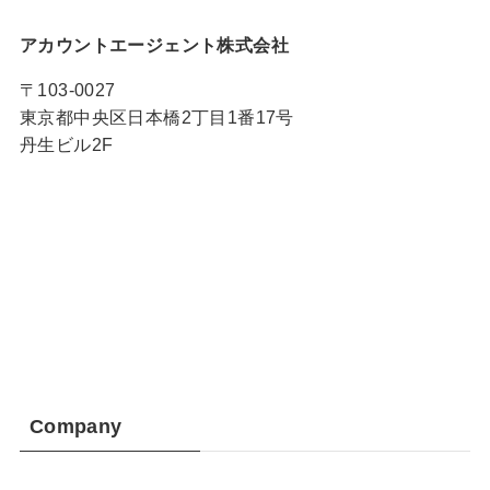
アカウントエージェント株式会社
〒103-0027
東京都中央区日本橋2丁目1番17号
丹生ビル2F
Company