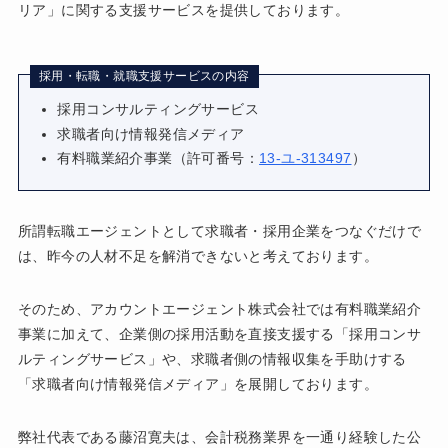
リア」に関する支援サービスを提供しております。
採用・転職・就職支援サービスの内容
採用コンサルティングサービス
求職者向け情報発信メディア
有料職業紹介事業（許可番号：
13-ユ-313497
）
所謂転職エージェントとして求職者・採用企業をつなぐだけで
は、昨今の人材不足を解消できないと考えております。
そのため、アカウントエージェント株式会社では有料職業紹介
事業に加えて、企業側の採用活動を直接支援する「採用コンサ
ルティングサービス」や、求職者側の情報収集を手助けする
「求職者向け情報発信メディア」を展開しております。
弊社代表である藤沼寛夫は、会計税務業界を一通り経験した公