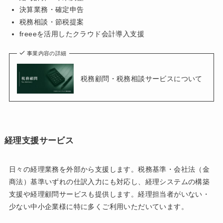
決算業務・確定申告
税務相談・節税提案
freeeを活用したクラウド会計導入支援
事業内容の詳細
税務顧問・税務相談サービスについて
経理支援サービス
日々の経理業務を外部から支援します。税務基準・会社法（金
商法）基準いずれの仕訳入力にも対応し、経理システムの構築
支援や経理顧問サービスも提供します。経理担当者がいない・
少ない中小企業様に特に多くご利用いただいています。