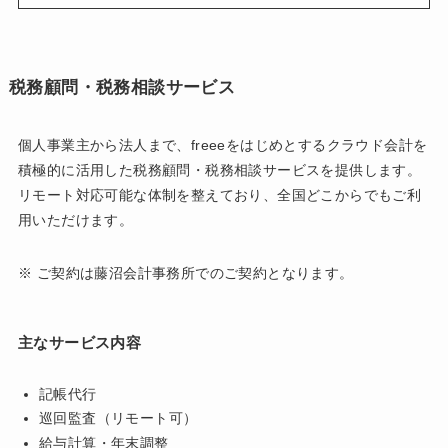
税務顧問・税務相談サービス
個人事業主から法人まで、freeeをはじめとするクラウド会計を
積極的に活用した税務顧問・税務相談サービスを提供します。
リモート対応可能な体制を整えており、全国どこからでもご利
用いただけます。
※ ご契約は藤沼会計事務所でのご契約となります。
主なサービス内容
記帳代行
巡回監査（リモート可）
給与計算・年末調整