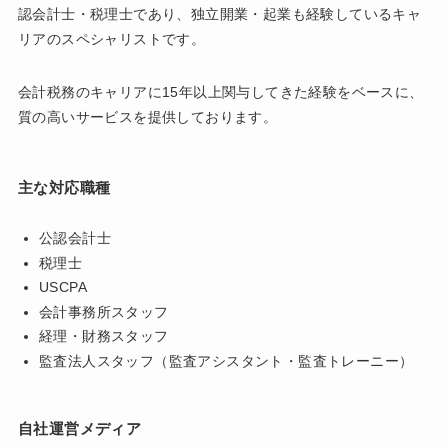
認会計士・税理士であり、独立開業・起業も経験しているキャ
リアのスペシャリストです。
会計税務のキャリアに15年以上関与してきた経験をベースに、
質の高いサービスを提供しております。
主な対応職種
公認会計士
税理士
USCPA
会計事務所スタッフ
経理・財務スタッフ
監査法人スタッフ（監査アシスタント・監査トレーニー）
自社運営メディア