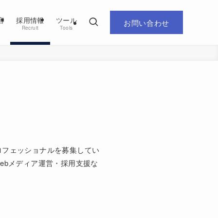
容
採用情報
ツール
お問い合わせ
Recruit
Tools
ロフェッショナルを募集してい
ebメディア運営・採用支援な