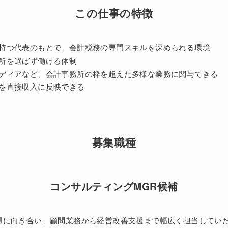
この仕事の特徴
持つ代表のもとで、会計税務の専門スキルを深められる環境
所を選ばず働ける体制
ディアなど、会計事務所の枠を超えた多様な業務に関与できる
を直接収入に反映できる
募集職種
コンサルティングMGR候補
題に向き合い、顧問業務から経営改善支援まで幅広く担当してい