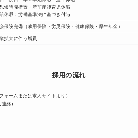
児短時間措置・産前産後育児休暇
給休暇：労働基準法に基づき付与
会保険完備（雇用保険・労災保険・健康保険・厚生年金）
業拡大に伴う増員
採用の流れ
フォームまたは求人サイトより）
ご連絡）