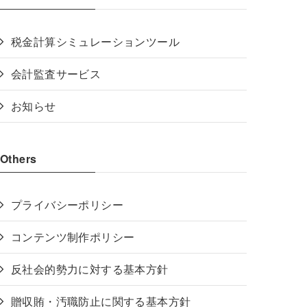
税金計算シミュレーションツール
会計監査サービス
お知らせ
Others
プライバシーポリシー
コンテンツ制作ポリシー
反社会的勢力に対する基本方針
贈収賄・汚職防止に関する基本方針