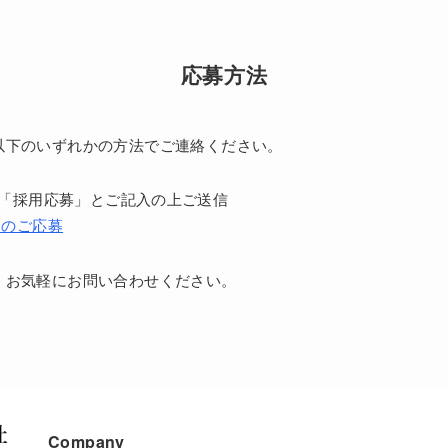
応募方法
以下のいずれかの方法でご連絡ください。
「採用応募」とご記入の上ご送信
らのご応募
、お気軽にお問い合わせください。
Company