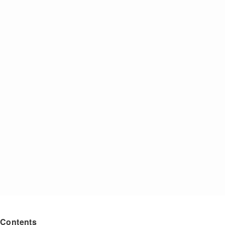
Contents