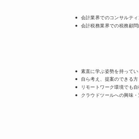
会計業界でのコンサルティ
会計税務業界での税務顧問
素直に学ぶ姿勢を持ってい
自ら考え、提案のできる方
リモートワーク環境でも自
クラウドツールへの興味・