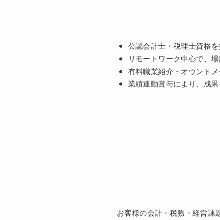
公認会計士・税理士資格を
リモートワーク中心で、場
有料職業紹介・オウンドメ
業績連動賞与により、成果
お客様の会計・税務・経営課