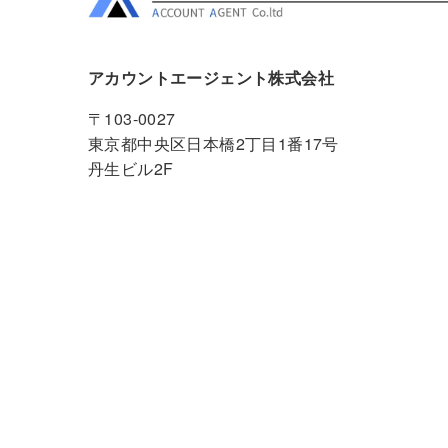
アカウントエージェント株式会社
〒103-0027
東京都中央区日本橋2丁目1番17号
丹生ビル2F