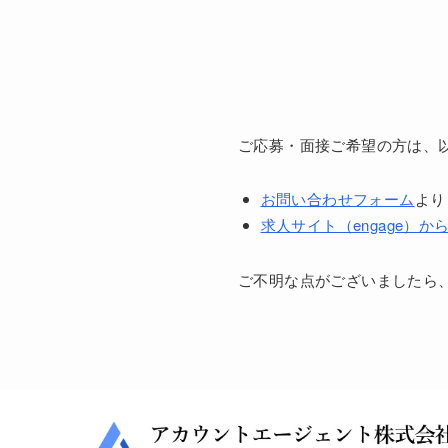
ご応募・面接ご希望の方は、
お問い合わせフォーム
より
求人サイト（engage）か
ご不明な点がございましたら