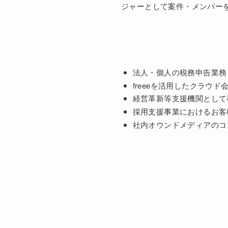
ジャーとして案件・メンバー
法人・個人の税務申告業務
freeeを活用したクラウ
経営革新等支援機関として
採用支援事業におけるお客
社内オウンドメディアのコ