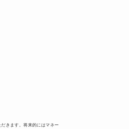
ただきます。将来的にはマネー