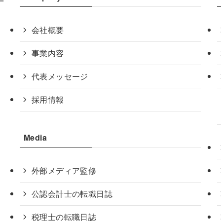
会社概要
事業内容
代表メッセージ
採用情報
Media
外部メディア監修
公認会計士の転職日誌
税理士の転職日誌