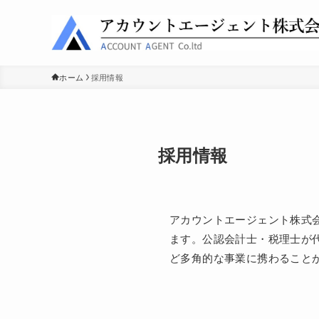
ホーム
採用情報
採用情報
アカウントエージェント株式
ます。公認会計士・税理士が
ど多角的な事業に携わること