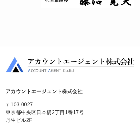
アカウントエージェント株式会社
〒103-0027
東京都中央区日本橋2丁目1番17号
丹生ビル2F