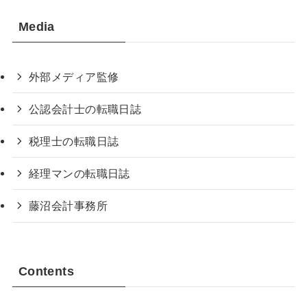
Media
外部メディア監修
公認会計士の転職日誌
税理士の転職日誌
経理マンの転職日誌
藤沼会計事務所
Contents