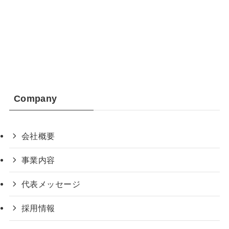
Company
会社概要
事業内容
代表メッセージ
採用情報