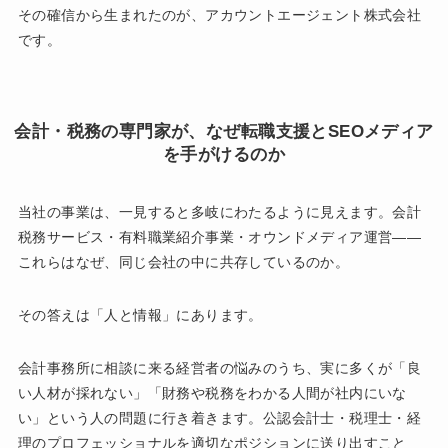
その確信から生まれたのが、アカウントエージェント株式会社
です。
会計・税務の専門家が、なぜ転職支援とSEOメディア
を手がけるのか
当社の事業は、一見すると多岐にわたるように見えます。会計
税務サービス・有料職業紹介事業・オウンドメディア運営——
これらはなぜ、同じ会社の中に共存しているのか。
その答えは「人と情報」にあります。
会計事務所に相談に来る経営者の悩みのうち、実に多くが「良
い人材が採れない」「財務や税務をわかる人間が社内にいな
い」という人の問題に行き着きます。公認会計士・税理士・経
理のプロフェッショナルを適切なポジションに送り出すこと