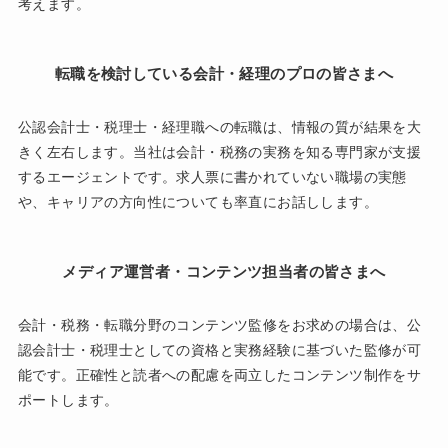
考えます。
転職を検討している会計・経理のプロの皆さまへ
公認会計士・税理士・経理職への転職は、情報の質が結果を大
きく左右します。当社は会計・税務の実務を知る専門家が支援
するエージェントです。求人票に書かれていない職場の実態
や、キャリアの方向性についても率直にお話しします。
メディア運営者・コンテンツ担当者の皆さまへ
会計・税務・転職分野のコンテンツ監修をお求めの場合は、公
認会計士・税理士としての資格と実務経験に基づいた監修が可
能です。正確性と読者への配慮を両立したコンテンツ制作をサ
ポートします。