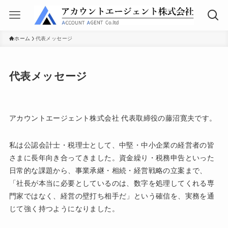
ホーム
代表メッセージ
代表メッセージ
アカウントエージェント株式会社 代表取締役の藤沼寛夫です。
私は公認会計士・税理士として、中堅・中小企業の経営者の皆
さまに長年向き合ってきました。資金繰り・税務申告といった
日常的な課題から、事業承継・相続・経営戦略の立案まで、
「社長が本当に必要としているのは、数字を処理してくれる専
門家ではなく、経営の壁打ち相手だ」という確信を、実務を通
じて強く持つようになりました。