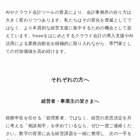
AIやクラウド会計ツールの普及により、会計事務所の在り方は
大きく変わりつつあります。私たちはその変化を脅威としてで
はなく、より本質的な経営支援に集中するための機会として捉
えています。freeeをはじめとするクラウド会計の導入支援やAI
活用による業務自動化を積極的に取り入れながら、専門家とし
ての付加価値を高め続けます。
それぞれの方へ
経営者・事業主の皆さまへ
税務申告を任せる「処理業者」ではなく、経営の意思決定を共
に考える「相談相手」を求めているなら、ぜひ一度ご連絡くだ
さい。数字の背景にある経営課題を一緒に整理し、次の一手を