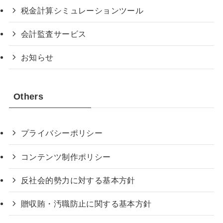
税金計算シミュレーションツール
会計監査サービス
お知らせ
Others
プライバシーポリシー
コンテンツ制作ポリシー
反社会的勢力に対する基本方針
贈収賄・汚職防止に関する基本方針