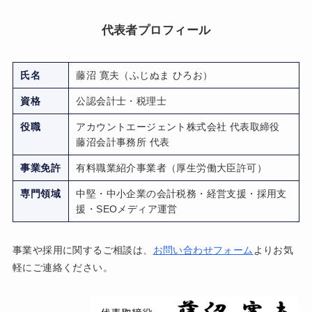
代表者プロフィール
氏名
藤沼 寛夫（ふじぬま ひろお）
資格
公認会計士・税理士
役職
アカウントエージェント株式会社 代表取締役
藤沼会計事務所 代表
事業免許
有料職業紹介事業者（厚生労働大臣許可）
専門領域
中堅・中小企業の会計税務・経営支援・採用支
援・SEOメディア運営
事業や採用に関するご相談は、
お問い合わせフォーム
よりお気
軽にご連絡ください。