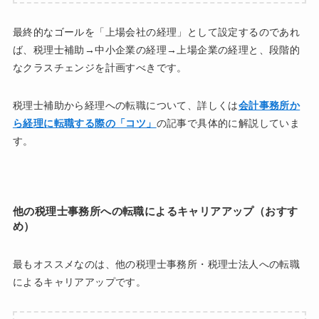
最終的なゴールを「上場会社の経理」として設定するのであれ
ば、税理士補助→中小企業の経理→上場企業の経理と、段階的
なクラスチェンジを計画すべきです。
税理士補助から経理への転職について、詳しくは
会計事務所か
ら経理に転職する際の「コツ」
の記事で具体的に解説していま
す。
他の税理士事務所への転職によるキャリアアップ（おすす
め）
最もオススメなのは、他の税理士事務所・税理士法人への転職
によるキャリアアップです。