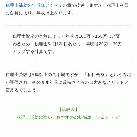
税理士補助の年収はいくら？
の章で後述しますが、税理士科目
の合格により、年収は上がります。
税理士資格の有無によって年収は100万～150万ほど変
わるため、税理士科目1科目あたり、年収は20万～30万
アップする計算です。
税理士受験は5年以上の長丁場ですが、「科目合格」という過程
が評価され、そのまま年収に反映されるのは大きなメリットと
言えるでしょう。
【比較表】
税理士補助に強い！おすすめの転職エージェント