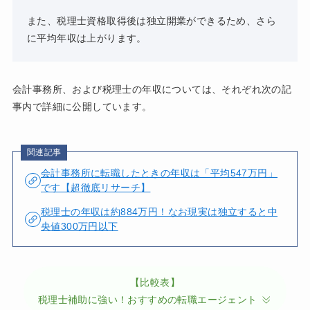
また、税理士資格取得後は独立開業ができるため、さら
に平均年収は上がります。
会計事務所、および税理士の年収については、それぞれ次の記
事内で詳細に公開しています。
関連記事
会計事務所に転職したときの年収は「平均547万円」
です【超徹底リサーチ】
税理士の年収は約884万円！なお現実は独立すると中
央値300万円以下
【比較表】
税理士補助に強い！おすすめの転職エージェント