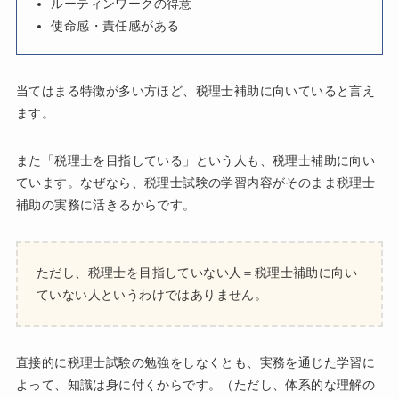
ルーティンワークの得意
使命感・責任感がある
当てはまる特徴が多い方ほど、税理士補助に向いていると言え
ます。
また「税理士を目指している」という人も、税理士補助に向い
ています。なぜなら、税理士試験の学習内容がそのまま税理士
補助の実務に活きるからです。
ただし、税理士を目指していない人＝税理士補助に向い
ていない人というわけではありません。
直接的に税理士試験の勉強をしなくとも、実務を通じた学習に
よって、知識は身に付くからです。（ただし、体系的な理解の