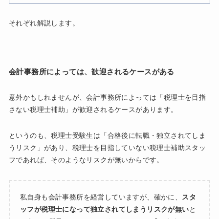
それぞれ解説します。
会計事務所によっては、歓迎されるケースがある
意外かもしれませんが、会計事務所によっては「税理士を目指
さない税理士補助」が歓迎されるケースがあります。
というのも、税理士受験生は「合格後に転職・独立されてしま
うリスク」があり、税理士を目指していない税理士補助スタッ
フであれば、そのようなリスクが無いからです。
私自身も会計事務所を経営していますが、確かに、
スタ
ッフが税理士になって独立されてしまうリスクが無い
と