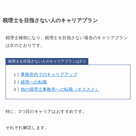
税理士を目指さない人のキャリアプラン
税理士補助になり、税理士を目指さない場合のキャリアプラン
は次のとおりです。
税理士を目指さない人のキャリアプランは3つ
事務所内でのキャリアアップ
経理への転職
他の税理士事務所への転職（オススメ）
特に、3つ目のキャリアはおすすめです。
それぞれ解説します。