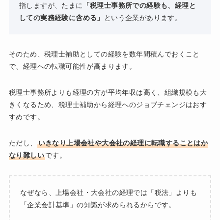
指しますが、たまに
「税理士事務所での経験も、経理と
しての実務経験に含める」
という企業があります。
そのため、税理士補助としての経験を数年間積んでおくこと
で、経理への転職可能性が高まります。
税理士事務所よりも経理の方が平均年収は高く、組織規模も大
きくなるため、税理士補助から経理へのジョブチェンジはおす
すめです。
ただし、
いきなり上場会社や大会社の経理に転職することはか
なり難しい
です。
なぜなら、上場会社・大会社の経理では「税法」よりも
「企業会計基準」の知識が求められるからです。