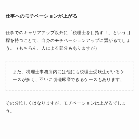
仕事へのモチベーションが上がる
仕事でのキャリアアップ以外に「税理士を目指す！」という目
標を持つことで、自身のモチベーションアップに繋がるでしょ
う。（もちろん、人による部分もありますが）
また、税理士事務所内には他にも税理士受験生がいるケ
ースが多く、互いに切磋琢磨できるケースもあります。
その分忙しくはなりますが、モチベーションは上がるでしょ
う。