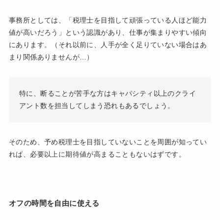
事務所としては、「税理士を目指して頑張っている人ほど能力
値が高いだろう」という認識があり、仕事が集まりやすい傾向
にあります。（それ以前に、人手が全く足りていない場合はあ
まり関係ありませんが…）
特に、断ることが苦手な方はキャパシティ以上のクライ
アント数を担当してしまう恐れもあるでしょう。
そのため、予め税理士を目指していないことを周囲が知ってい
れば、必要以上に期待値が高まることもないはずです。
オフの時間を自由に使える