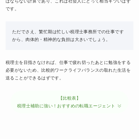
ばならない計算であり、これは社会人にとって相当キツいはず
です。
ただでさえ、繁忙期は忙しい税理士事務所での仕事です
から、肉体的・精神的な負担は大きいでしょう。
税理士を目指さなければ、仕事で疲れ切ったあとに勉強をする
必要がないため、比較的ワークライフバランスの取れた生活を
送ることができるはずです。
【比較表】
税理士補助に強い！おすすめの転職エージェント