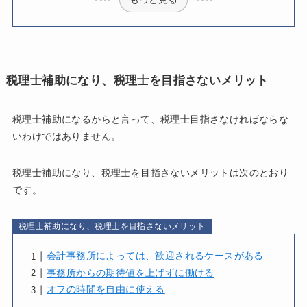
税理士補助になり、税理士を目指さないメリット
税理士補助になるからと言って、税理士目指さなければならな
いわけではありません。
税理士補助になり、税理士を目指さないメリットは次のとおり
です。
税理士補助になり、税理士を目指さないメリット
会計事務所によっては、歓迎されるケースがある
事務所からの期待値を上げずに働ける
オフの時間を自由に使える