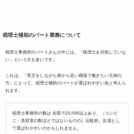
税理士補助のパート業務について
税理士事務所のパートさんの中には、「税理士を目指していな
い」という方も多いです。
これは、「育児をしながら家から近い職場で働きたい主婦の
方」にとって、税理士補助のパートが選ばれやすい為と考えら
れます。
税理士事務所の数は 全国で25,000以上あり、（コンビ
ニ・美容室の数ほどではないものの）比較的、近場とし
て選ばれやすいのかもしれません。