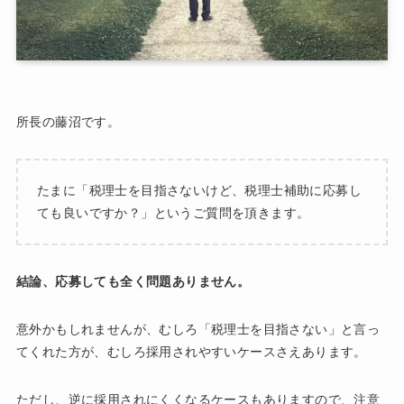
所長の藤沼です。
たまに「税理士を目指さないけど、税理士補助に応募し
ても良いですか？」というご質問を頂きます。
結論、応募しても全く問題ありません。
意外かもしれませんが、むしろ「税理士を目指さない」と言っ
てくれた方が、むしろ採用されやすいケースさえあります。
ただし、逆に採用されにくくなるケースもありますので、注意