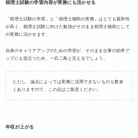
税理士試験の学習内容が実務にも活かせる
「税理士試験の学習」と「税理士補助の実務」はとても親和性
が高く、税理士試験に向けた勉強がそのまま税理士補助として
の実務に活かせます。
自身のキャリアアップのための学習が、そのまま仕事の効率ア
ップにも役立つため、一石二鳥と言えるでしょう。
ただし、論点によっては実務に活用できないものも数多
くありますので、この点はご留意ください。
年収が上がる