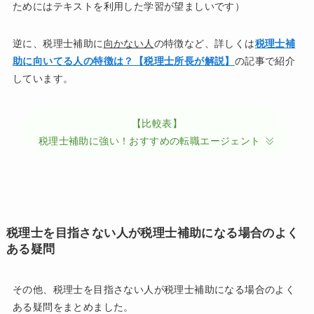
ためにはテキストを利用した学習が望ましいです）
逆に、税理士補助に
向かない人
の特徴など、詳しくは
税理士補
助に向いてる人の特徴は？【税理士所長が解説】
の記事で紹介
しています。
【比較表】
税理士補助に強い！おすすめの転職エージェント
税理士を目指さない人が税理士補助になる場合のよく
ある疑問
その他、税理士を目指さない人が税理士補助になる場合のよく
ある疑問をまとめました。