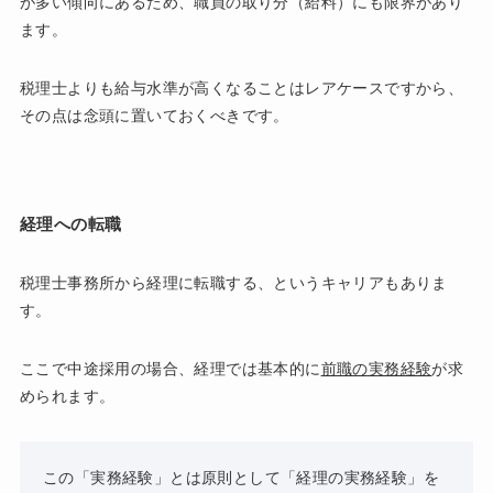
が多い傾向にあるため、職員の取り分（給料）にも限界があり
ます。
税理士よりも給与水準が高くなることはレアケースですから、
その点は念頭に置いておくべきです。
経理への転職
税理士事務所から経理に転職する、というキャリアもありま
す。
ここで中途採用の場合、経理では基本的に
前職の実務経験
が求
められます。
この「実務経験」とは原則として「経理の実務経験」を