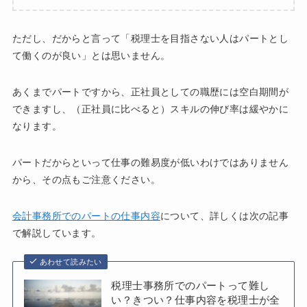
ただし、だからと言って「税理士を目指さない人はパートとし
て働くのが良い」とは思いません。
あくまでパートですから、正社員としての職歴には空白期間が
できますし、（正社員に比べると）スキルの伸び率は緩やかに
なります。
パートだからといって仕事の難易度が低いわけではありません
から、その点もご注意ください。
会計事務所でのパートの仕事内容
について、詳しくは次の記事
で解説しています。
あわせて読みたい
税理士事務所でのパートって難し
い？きつい？仕事内容を税理士が全