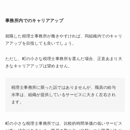
事務所内でのキャリアアップ
就職した税理士事務所が働きやすければ、同組織内でのキャリ
アアップを目指しても良いでしょう。
ただし、町の小さな税理士事務所を選んだ場合、正直あまり大
きなキャリアアップは望めません。
税理士事務所に限った話ではありませんが、職員の給与
水準は、組織が提供しているサービスに大きく左右され
ます。
町の小さな税理士事務所では、比較的時間単価の低いサービス