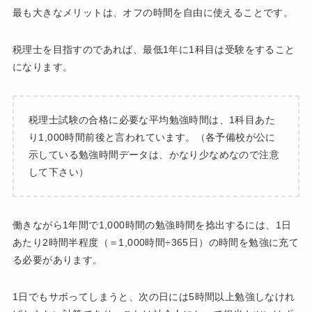
最も大きなメリットは、オフの時間を自由に使えることです。
税理士を目指すのであれば、最低1年に1科目は受験をすること
になります。
税理士試験の合格に必要な平均勉強時間は、1科目あた
り1,000時間前後と言われています。（各予備校が公に
示している勉強時間データは、かなり少なめなので注意
して下さい）
働きながら1年間で1,000時間の勉強時間を捻出するには、1日
あたり2時間半程度（＝1,000時間÷365日）の時間を勉強に充て
る必要があります。
1日でもサボってしまうと、次の日には5時間以上勉強しなけれ