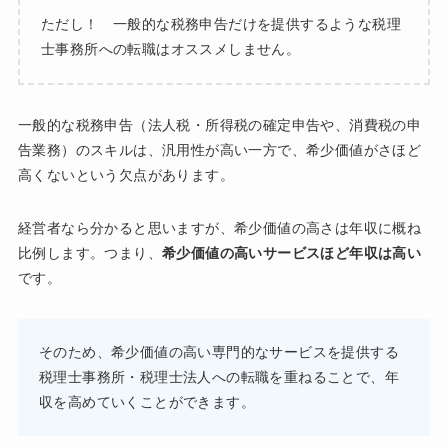
ただし！ 一般的な税務申告だけを提供するような税理
士事務所への転職はオススメしません。
一般的な税務申告（法人税・所得税の確定申告や、消費税の申
告業務）のスキルは、汎用性が高い一方で、希少価値がさほど
高くないという欠点があります。
経営者なら分かると思いますが、希少価値の高さは年収に概ね
比例します。つまり、
希少価値の高いサービスほど年収は高い
です。
そのため、希少価値の高い専門的なサービスを提供する
税理士事務所・税理士法人への転職を重ねることで、年
収を高めていくことができます。