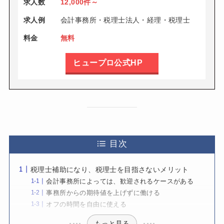
求人数
12,000件～
求人例
会計事務所・税理士法人・経理・税理士
料金
無料
ヒュープロ公式HP
目次
税理士補助になり、税理士を目指さないメリット
会計事務所によっては、歓迎されるケースがある
事務所からの期待値を上げずに働ける
オフの時間を自由に使える
もっと見る