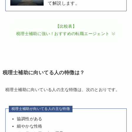
て解説します。
【比較表】
税理士補助に強い！おすすめの転職エージェント
税理士補助に向いてる人の特徴は？
税理士補助に向いている人の主な特徴は、次のとおりです。
税理士補助が向いてる人の主な特徴
協調性がある
細やかな性格