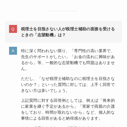
税理士を目指さない人が税理士補助の面接を受ける
ときの「志望動機」は？
特に深く問われない限り、「専門性の高い業界で、
先生のサポートがしたい」「お金の流れに興味があ
るから」等、一般的な志望動機でも問題はありませ
ん。
ただし、「なぜ税理士補助なのに税理士を目指さな
いのか？」といった質問に対しては、上手く回答で
きない方は多いでしょう。
上記質問に対する回答例としては、例えば「将来的
に家業を継ぐ予定があるから」「実家で両親の介護
をしており、時間が取れないから」など、個人的な
事情による回答があると納得感があります。