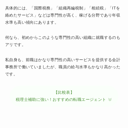
具体的には、「国際税務」「組織再編税制」「相続税」「ITを
絡めたサービス」などは専門性が高く、稼げる分野であり年収
水準も高い傾向にあります。
何なら、初めからこのような専門性の高い組織に就職するのも
アリです。
私自身も、前職はかなり専門性の高いサービスを提供する会計
事務所で働いていましたが、職員の給与水準もかなり高かった
です。
【比較表】
税理士補助に強い！おすすめの転職エージェント