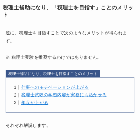
税理士補助になり、「税理士を目指す」ことのメリッ
ト
逆に、税理士を目指すことで次のようなメリットが得られま
す。
※ 税理士受験を推奨するわけではありません。
税理士補助になり、税理士を目指すことのメリット
仕事へのモチベーションが上がる
税理士試験の学習内容が実務にも活かせる
年収が上がる
それぞれ解説します。