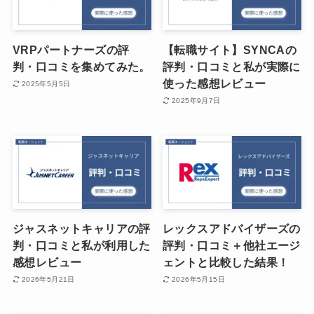
VRPパートナーズの評
【転職サイト】SYNCAの
判・口コミを集めてみた。
評判・口コミと私が実際に
使った感想レビュー
2025年5月5日
2025年9月7日
ジャスネットキャリアの評
レックスアドバイザーズの
判・口コミと私が利用した
評判・口コミ＋他社エージ
感想レビュー
ェントと比較した結果！
2026年5月21日
2026年5月15日