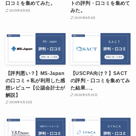
口コミを集めてみた。
トの評判・口コミを集めて
みた。
2025年8月9日
2025年9月3日
【評判悪い？】MS-Japan
【USCPA向け？】SACT
の口コミ＋私が利用した感
の評判・口コミを集めてみ
想レビュー【公認会計士が
た結果…。
解説】
2026年5月15日
2026年5月15日