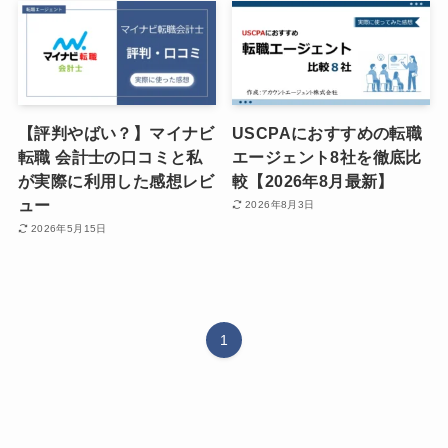
【評判やばい？】マイナビ
USCPAにおすすめの転職
転職 会計士の口コミと私
エージェント8社を徹底比
が実際に利用した感想レビ
較【2026年8月最新】
ュー
2026年8月3日
2026年5月15日
1