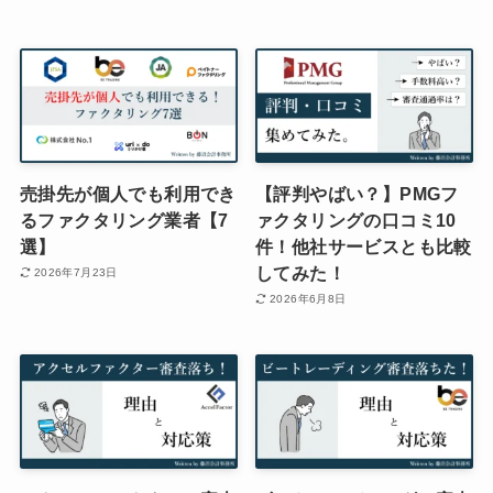
売掛先が個人でも利用でき
【評判やばい？】PMGフ
るファクタリング業者【7
ァクタリングの口コミ10
選】
件！他社サービスとも比較
してみた！
2026年7月23日
2026年6月8日