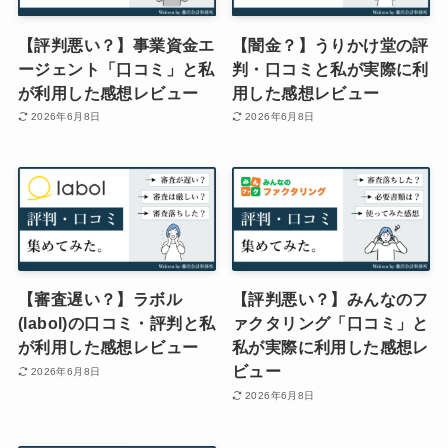
【評判悪い？】事業資金エ
【闇金？】うりかけ堂の評
ージェント「口コミ」と私
判・口コミと私が実際に利
が利用した感想レビュー
用した感想レビュー
2026年6月8日
2026年6月8日
【審査遅い？】ラボル
【評判悪い？】みんなのフ
(labol)の口コミ・評判と私
ァクタリング「口コミ」と
が利用した感想レビュー
私が実際に利用した感想レ
ビュー
2026年6月8日
2026年6月8日