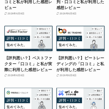
コミと私が利用した感想レ
判・口コミと私が利用した
ビュー
感想レビュー
2026年6月8日
2026年6月8日
【評判悪い？】ベストファ
【評判悪い？】ビートレー
クター「口コミ」と私が実
ディングの「口コミ」と私
際に利用した感想レビュー
が利用した感想レビュー
2026年6月8日
2026年6月8日