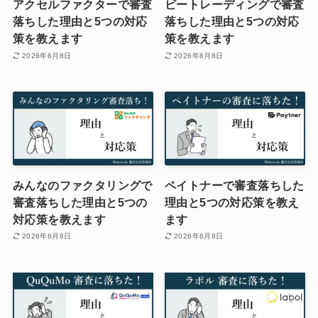
アクセルファクターで審査
ビートレーディングで審査
落ちした理由と5つの対応
落ちした理由と5つの対応
策を教えます
策を教えます
2026年6月8日
2026年6月8日
みんなのファクタリングで
ペイトナーで審査落ちした
審査落ちした理由と5つの
理由と5つの対応策を教え
対応策を教えます
ます
2026年6月8日
2026年6月8日