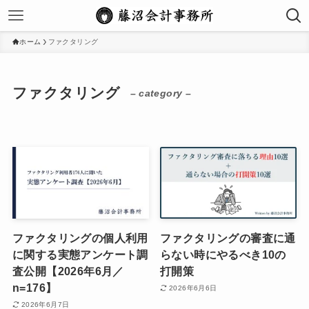
ホーム
ファクタリング
ファクタリング
– category –
ファクタリングの個人利用
ファクタリングの審査に通
に関する実態アンケート調
らない時にやるべき10の
査公開【2026年6月／
打開策
n=176】
2026年6月6日
2026年6月7日