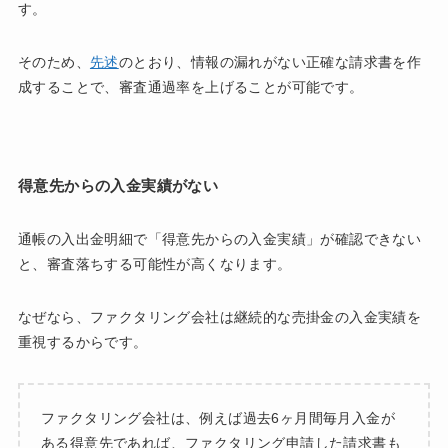
す。
そのため、
先述
のとおり、情報の漏れがない正確な請求書を作
成することで、審査通過率を上げることが可能です。
得意先からの入金実績がない
通帳の入出金明細で「得意先からの入金実績」が確認できない
と、審査落ちする可能性が高くなります。
なぜなら、ファクタリング会社は継続的な売掛金の入金実績を
重視するからです。
ファクタリング会社は、例えば過去6ヶ月間毎月入金が
ある得意先であれば、ファクタリング申請した請求書も