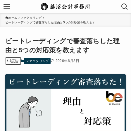
ホーム
ファクタリング
ビートレーディングで審査落ちした理由と5つの対応策を教えます
ビートレーディングで審査落ちした理
由と5つの対応策を教えます
広告
2026年6月8日
ファクタリング