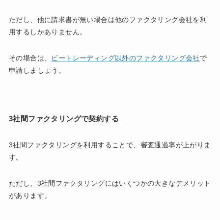
ただし、他に請求書が無い場合は他のファクタリング会社を利
用するしかありません。
その場合は、
ビートレーディング以外のファクタリング会社
で
申請しましょう。
3社間ファクタリングで契約する
3社間ファクタリングを利用することで、審査通過率が上がりま
す。
ただし、3社間ファクタリングにはいくつかの大きなデメリット
があります。