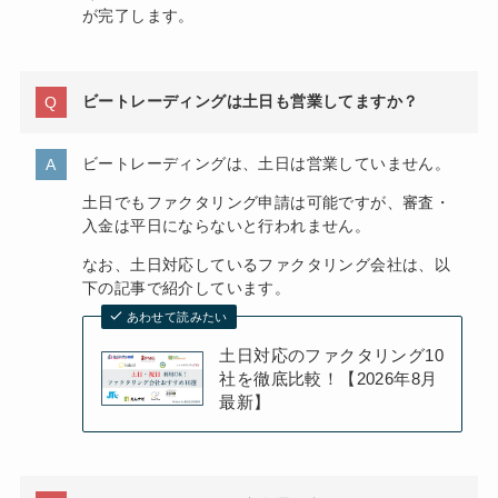
が完了します。
ビートレーディングは土日も営業してますか？
ビートレーディングは、土日は営業していません。
土日でもファクタリング申請は可能ですが、審査・
入金は平日にならないと行われません。
なお、土日対応しているファクタリング会社は、以
下の記事で紹介しています。
あわせて読みたい
土日対応のファクタリング10
社を徹底比較！【2026年8月
最新】