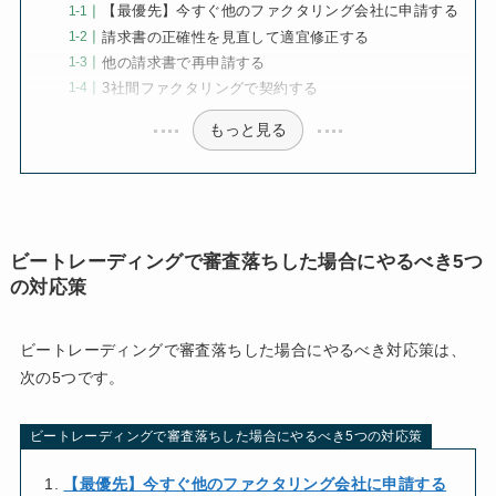
【最優先】今すぐ他のファクタリング会社に申請する
請求書の正確性を見直して適宜修正する
他の請求書で再申請する
3社間ファクタリングで契約する
もっと見る
ビートレーディングで審査落ちした場合にやるべき5つ
の対応策
ビートレーディングで審査落ちした場合にやるべき対応策は、
次の5つです。
ビートレーディングで審査落ちした場合にやるべき5つの対応策
【最優先】今すぐ他のファクタリング会社に申請する