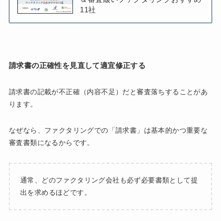
11社
請求書の正確性を見直して適宜修正する
請求書の記載が不正確（内容不足）だと審査落ちすることがあ
ります。
なぜなら、ファクタリングでの「請求書」は基本的かつ重要な
審査書類になるからです。
通常、どのファクタリング会社も必ず必要書類として提
出を求めるほどです。