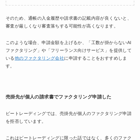
そのため、通帳の入金履歴や請求書の記載内容が良くないと、
審査が厳しくなり審査落ちする可能性が高くなります。
このような場合、申請金額を上げるか、「工数が掛からないAI
ファクタリング」や「フリーランス向けサービス」を提供して
いる
他のファクタリング会社
に申請することをおすすめしま
す。
売掛先が個人の請求書でファクタリング申請した
ビートレーディングでは、売掛先が個人のファクタリング申請
を拒否しています。
これはビートレーディングに限った話ではなく、多くのファク