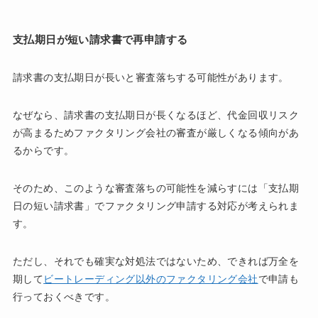
支払期日が短い請求書で再申請する
請求書の支払期日が長いと審査落ちする可能性があります。
なぜなら、請求書の支払期日が長くなるほど、代金回収リスク
が高まるためファクタリング会社の審査が厳しくなる傾向があ
るからです。
そのため、このような審査落ちの可能性を減らすには「支払期
日の短い請求書」でファクタリング申請する対応が考えられま
す。
ただし、それでも確実な対処法ではないため、できれば万全を
期して
ビートレーディング以外のファクタリング会社
で申請も
行っておくべきです。