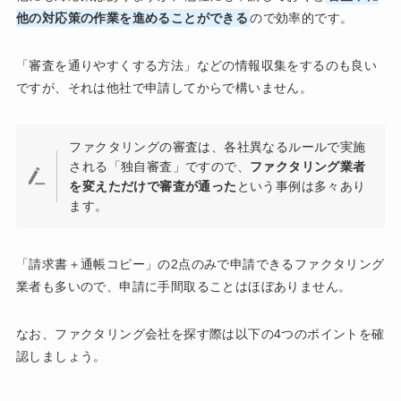
他の対応策の作業を進めることができる
ので効率的です。
「審査を通りやすくする方法」などの情報収集をするのも良い
ですが、それは他社で申請してからで構いません。
ファクタリングの審査は、各社異なるルールで実施
される「独自審査」ですので、
ファクタリング業者
を変えただけで審査が通った
という事例は多々あり
ます。
「請求書＋通帳コピー」の2点のみで申請できるファクタリング
業者も多いので、申請に手間取ることはほぼありません。
なお、ファクタリング会社を探す際は以下の4つのポイントを確
認しましょう。