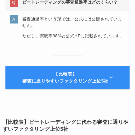
ビートレーディングの審査通過率はどのくらい？
審査通過率という形では、公式には公開されていま
せん。
ただし、買取率98%と公式HPに記載されています。
【比較表】
審査に通りやすいファクタリング上位5社
【比較表】ビートレーディングに代わる審査に通りや
すいファクタリング上位5社