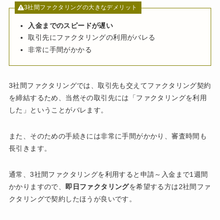
3社間ファクタリングの大きなデメリット
入金までのスピードが遅い
取引先にファクタリングの利用がバレる
非常に手間がかかる
3社間ファクタリングでは、取引先も交えてファクタリング契約
を締結するため、当然その取引先には「ファクタリングを利用
した」ということがバレます。
また、そのための手続きには非常に手間がかかり、審査時間も
長引きます。
通常、3社間ファクタリングを利用すると申請～入金まで1週間
かかりますので、
即日ファクタリング
を希望する方は2社間ファ
クタリングで契約したほうが良いです。