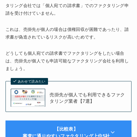
タリング会社では「個人宛ての請求書」でのファクタリング申
請を受け付けていません。
これは、売掛先が個人の場合は債権回収が困難であったり、請
求書が偽造されているリスクが高いためです。
どうしても個人宛ての請求書でファクタリングをしたい場合
は、売掛先が個人でも申請可能なファクタリング会社を利用し
ましょう。
あわせて読みたい
売掛先が個人でも利用できるファク
タリング業者【7選】
【比較表】
審査に通りやすいファクタリング上位5社