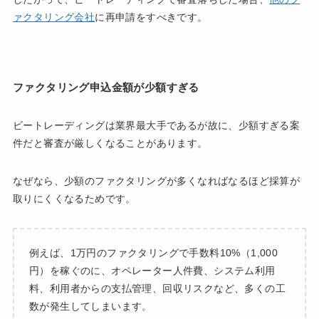
ァクタリング会社
に再申請をすべきです。
ファクタリング申込金額が少額すぎる
ビートレーディングは業界最大手であるが故に、少額すぎる案
件だと審査が厳しくなることがあります。
なぜなら、少額のファクタリングが多くなればなるほど採算が
取りにくくなるためです。
例えば、1万円のファクタリングで手数料10%（1,000
円）を稼ぐのに、オペレーター人件費、システム利用
料、利用者からの支払管理、回収リスクなど、多くの工
数が発生してしまいます。