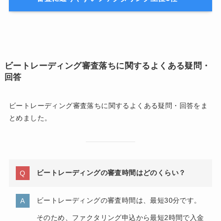
ビートレーディング審査落ちに関するよくある疑問・
回答
ビートレーディング審査落ちに関するよくある疑問・回答をま
とめました。
ビートレーディングの審査時間はどのくらい？
ビートレーディングの審査時間は、最短30分です。
そのため、ファクタリング申込から最短2時間で入金