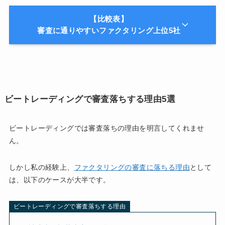
【比較表】
審査に通りやすいファクタリング上位5社
ビートレーディングで審査落ちする理由5選
ビートレーディングでは審査落ちの理由を明言してくれませ
ん。
しかし私の経験上、
ファクタリングの審査に落ちる理由
として
は、以下のケースが大半です。
ビートレーディングで審査落ちする理由