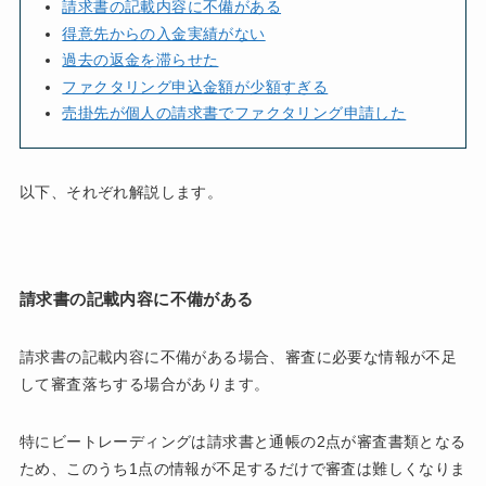
請求書の記載内容に不備がある
得意先からの入金実績がない
過去の返金を滞らせた
ファクタリング申込金額が少額すぎる
売掛先が個人の請求書でファクタリング申請した
以下、それぞれ解説します。
請求書の記載内容に不備がある
請求書の記載内容に不備がある場合、審査に必要な情報が不足
して審査落ちする場合があります。
特にビートレーディングは請求書と通帳の2点が審査書類となる
ため、このうち1点の情報が不足するだけで審査は難しくなりま