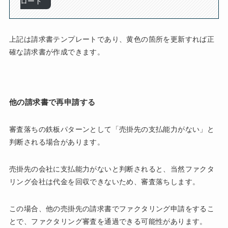
ロード
上記は請求書テンプレートであり、黄色の箇所を更新すれば正
確な請求書が作成できます。
他の請求書で再申請する
審査落ちの鉄板パターンとして「売掛先の支払能力がない」と
判断される場合があります。
売掛先の会社に支払能力がないと判断されると、当然ファクタ
リング会社は代金を回収できないため、審査落ちします。
この場合、他の売掛先の請求書でファクタリング申請をするこ
とで、ファクタリング審査を通過できる可能性があります。