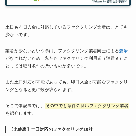
土日も即日入金に対応しているファクタリング業者は、とても
少ないです。
業者が少ないという事は、ファクタリング業者同士による
競争
がなされないため、私たちファクタリング利用者（消費者）に
とっては取引条件の悪いものが多いです。
また土日対応が可能であっても、即日入金が可能なファクタリ
ングとなると更に数が絞られます。
そこで本記事では、
その中でも条件の良いファクタリング業者
を紹介します。
【比較表】
土日対応のファクタリング10社