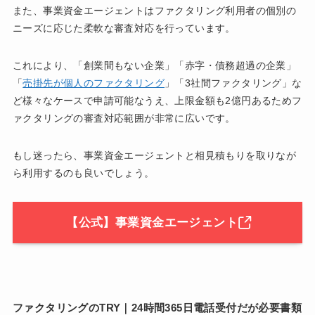
また、事業資金エージェントはファクタリング利用者の個別の
ニーズに応じた柔軟な審査対応を行っています。
これにより、「創業間もない企業」「赤字・債務超過の企業」
「
売掛先が個人のファクタリング
」「3社間ファクタリング」な
ど様々なケースで申請可能なうえ、上限金額も2億円あるためフ
ァクタリングの審査対応範囲が非常に広いです。
もし迷ったら、事業資金エージェントと相見積もりを取りなが
ら利用するのも良いでしょう。
【公式】事業資金エージェント
ファクタリングのTRY｜24時間365日電話受付だが必要書類