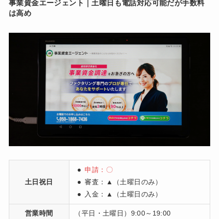
事業資金エージェント｜土曜日も電話対応可能だが手数料
は高め
申請：〇
土日祝日
審査：
▲（土曜日のみ）
入金：
▲（土曜日のみ）
営業時間
（平日・土曜日）9:00～19:00