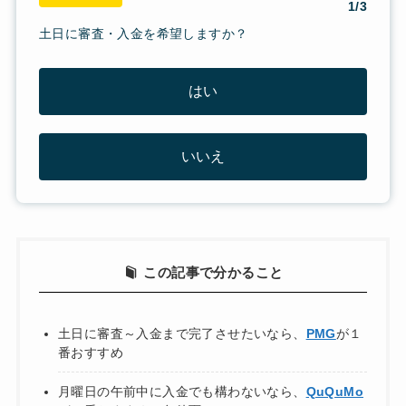
1/3
土日に審査・入金を希望しますか？
はい
いいえ
この記事で分かること
土日に審査～入金まで完了させたいなら、
PMG
が１
番おすすめ
月曜日の午前中に入金でも構わないなら、
QuQuMo