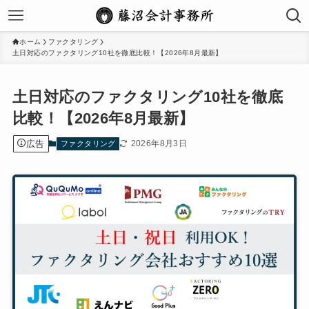
ホーム
ファクタリング
土日対応のファクタリング10社を徹底比較！【2026年8月最新】
土日対応のファクタリング10社を徹底
比較！【2026年8月最新】
広告
2026年8月3日
ファクタリング