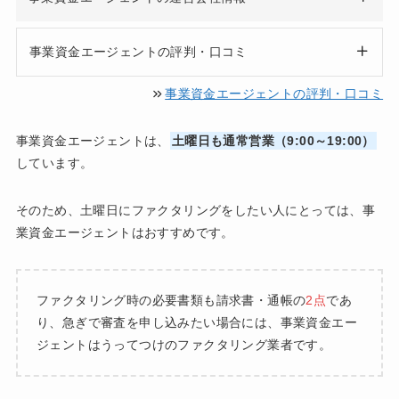
事業資金エージェントの評判・口コミ
事業資金エージェントの評判・口コミ
事業資金エージェントは、
土曜日も通常営業（9:00～19:00）
しています。
そのため、土曜日にファクタリングをしたい人にとっては、事
業資金エージェントはおすすめです。
ファクタリング時の必要書類も請求書・通帳の
2点
であ
り、急ぎで審査を申し込みたい場合には、事業資金エー
ジェントはうってつけのファクタリング業者です。