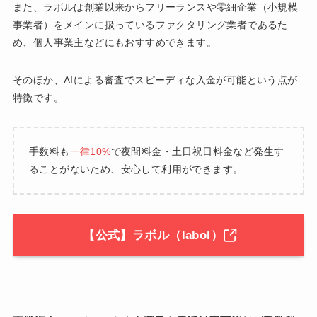
また、ラボルは創業以来からフリーランスや零細企業（小規模
事業者）をメインに扱っているファクタリング業者であるた
め、個人事業主などにもおすすめできます。
そのほか、AIによる審査でスピーディな入金が可能という点が
特徴です。
手数料も
一律10%
で夜間料金・土日祝日料金など発生す
ることがないため、安心して利用ができます。
【公式】ラボル（labol）