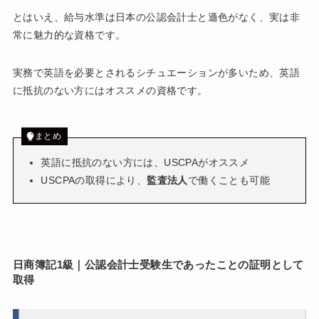
とはいえ、給与水準は日本の公認会計士と遜色がなく、実は非
常に魅力的な資格です。
実務で英語を必要とされるシチュエーションが多いため、英語
に抵抗のない方にはオススメの資格です。
まとめ
英語に抵抗のない方には、USCPAがオススメ
USCPAの取得により、
監査法人
で働くことも可能
日商簿記1級｜公認会計士受験生であったことの証明として
取得