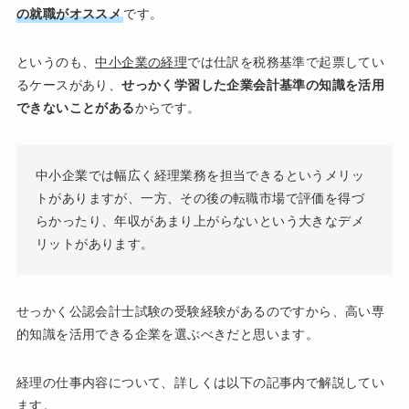
の就職がオススメ
です。
というのも、
中小企業の経理
では仕訳を税務基準で起票してい
るケースがあり、
せっかく学習した企業会計基準の知識を活用
できないことがある
からです。
中小企業では幅広く経理業務を担当できるというメリッ
トがありますが、一方、その後の転職市場で評価を得づ
らかったり、年収があまり上がらないという大きなデメ
リットがあります。
せっかく公認会計士試験の受験経験があるのですから、高い専
的知識を活用できる企業を選ぶべきだと思います。
経理の仕事内容について、詳しくは以下の記事内で解説してい
ます。