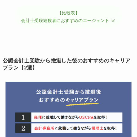
【比較表】
会計士受験経験者におすすめのエージェント
公認会計士受験から撤退した後のおすすめのキャリア
プラン【2選】