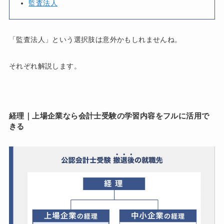
監査法人
「監査法人」という選択肢は意外かもしれませんね。
それぞれ解説します。
経理｜上場企業なら会計士受験の学習内容をフルに活用で
きる