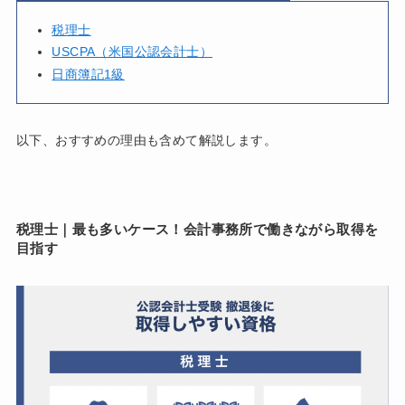
税理士
USCPA（米国公認会計士）
日商簿記1級
以下、おすすめの理由も含めて解説します。
税理士｜最も多いケース！会計事務所で働きながら取得を
目指す