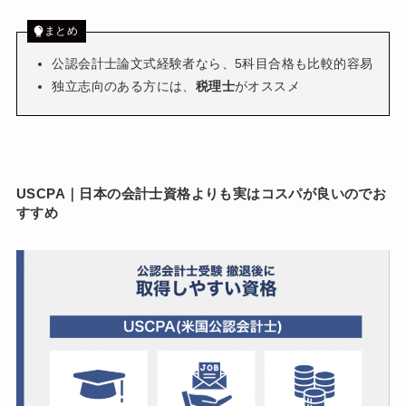
まとめ
公認会計士論文式経験者なら、5科目合格も比較的容易
独立志向のある方には、
税理士
がオススメ
USCPA｜日本の会計士資格よりも実はコスパが良いのでお
すすめ