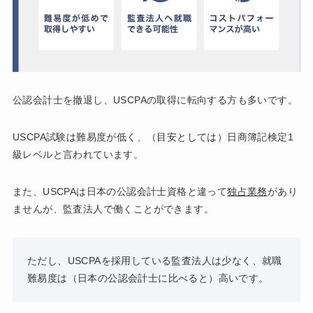
公認会計士を撤退し、USCPAの取得に転向する方も多いです。
USCPA試験は難易度が低く、（目安としては）日商簿記検定1
級レベルと言われています。
また、USCPAは日本の公認会計士資格と違って
独占業務
があり
ませんが、監査法人で働くことができます。
ただし、USCPAを採用している監査法人は少なく、就職
難易度は（日本の公認会計士に比べると）高いです。