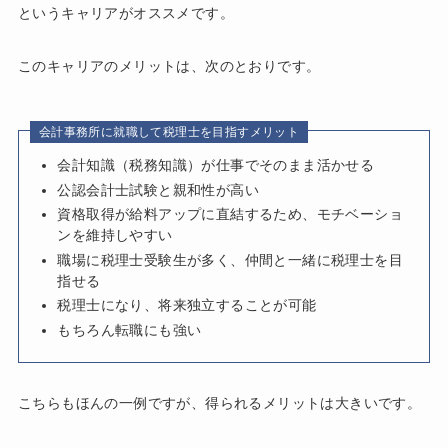
というキャリアがオススメです。
このキャリアのメリットは、次のとおりです。
会計事務所に就職して税理士を目指すメリット
会計知識（税務知識）が仕事でそのまま活かせる
公認会計士試験と親和性が高い
資格取得が給料アップに直結するため、モチベーショ
ンを維持しやすい
職場に税理士受験生が多く、仲間と一緒に税理士を目
指せる
税理士になり、将来独立することが可能
もちろん転職にも強い
こちらもほんの一例ですが、得られるメリットは大きいです。