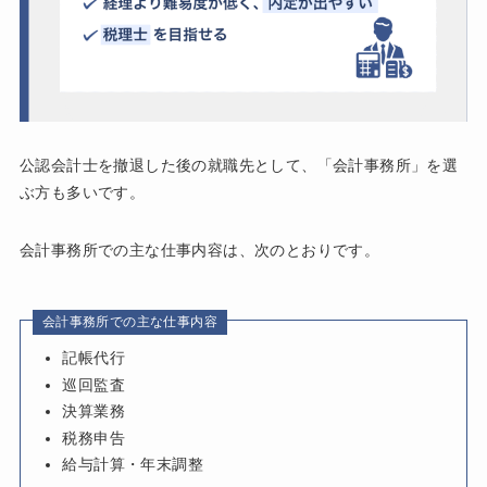
公認会計士を撤退した後の就職先として、「会計事務所」を選
ぶ方も多いです。
会計事務所での主な仕事内容は、次のとおりです。
会計事務所での主な仕事内容
記帳代行
巡回監査
決算業務
税務申告
給与計算・年末調整