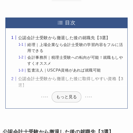
目次
公認会計士受験から撤退した後の就職先【3選】
経理｜上場企業なら会計士受験の学習内容をフルに活
用できる
会計事務所｜税理士受験への転向が可能！就職もしや
すくオススメ
監査法人｜USCPA資格があれば就職可能
公認会計士受験から撤退した後に取得しやすい資格【3
選】
もっと見る
公認会計士受験から撤退した後の就職先【3選】