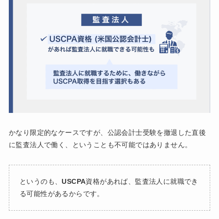
かなり限定的なケースですが、公認会計士受験を撤退した直後
に監査法人で働く、ということも不可能ではありません。
というのも、
USCPA
資格があれば、監査法人に就職でき
る可能性があるからです。