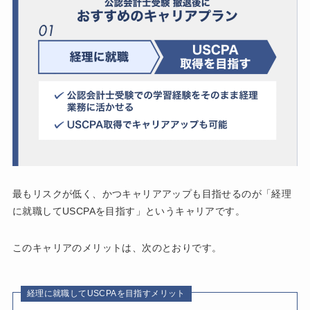
最もリスクが低く、かつキャリアアップも目指せるのが「経理
に就職してUSCPAを目指す」というキャリアです。
このキャリアのメリットは、次のとおりです。
経理に就職してUSCPAを目指すメリット