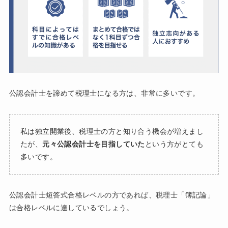
公認会計士を諦めて税理士になる方は、非常に多いです。
私は独立開業後、税理士の方と知り合う機会が増えまし
たが、
元々公認会計士を目指していた
という方がとても
多いです。
公認会計士短答式合格レベルの方であれば、税理士「簿記論」
は合格レベルに達しているでしょう。