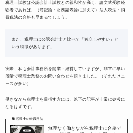
税理士試験は公認会計士試験との親和性が高く、論文式受験経
験者であれば、（簿記論・財務諸表論に加えて）法人税法・消
費税法の合格も早まるでしょう。
また、税理士は公認会計士と比べて「独立しやすい」と
いう特徴があります。
実際、私も会計事務所を開業・経営していますが、非常に早い
段階で税理士業務のお問い合わせを頂きました。（それだけニ
ーズが多い）
働きながら税理士を目指す方には、以下の記事が非常に参考に
なるはずです。
税理士の転職日誌
無理なく働きながら税理士に合格で