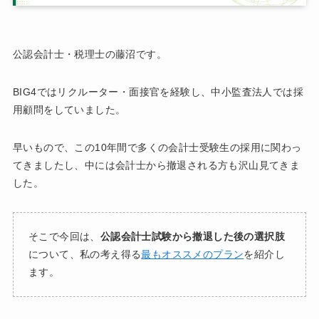
公認会計士・税理士の藤沼です。
BIG4ではリクルーター・面接官を経験し、中小監査法人では採
用顧問をしていました。
早いもので、この10年間で多くの会計士受験生の採用に関わっ
てきましたし、中には会計士から撤退される方も沢山見てきま
した。
そこで今回は、
公認会計士試験から撤退した後の選択肢
について、私の考え得る
最もオススメのプラン
を紹介し
ます。