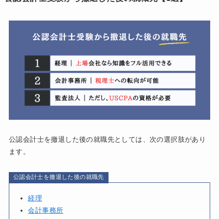
公認会計士を撤退した後の就職先としては、次の選択肢があり
ます。
公認会計士を撤退した後の就職先
経理
会計事務所