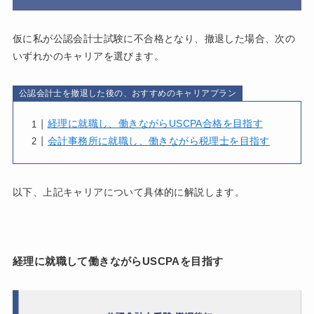
仮に私が公認会計士試験に不合格となり、撤退した場合、次の
いずれかのキャリアを選びます。
公認会計士を撤退した後の、おすすめのキャリアプラン
経理に就職し、働きながらUSCPA合格を目指す
会計事務所に就職し、働きながら税理士を目指す
以下、上記キャリアについて具体的に解説します。
経理に就職して働きながらUSCPAを目指す