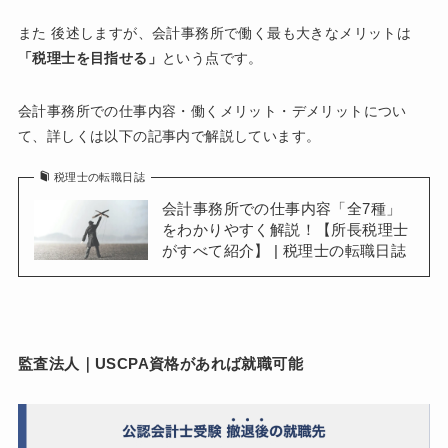
また 後述しますが、会計事務所で働く最も大きなメリットは
「税理士を目指せる」
という点です。
会計事務所での仕事内容・働くメリット・デメリットについ
て、詳しくは以下の記事内で解説しています。
税理士の転職日誌
会計事務所での仕事内容「全7種」
をわかりやすく解説！【所長税理士
がすべて紹介】 | 税理士の転職日誌
監査法人｜USCPA資格があれば就職可能