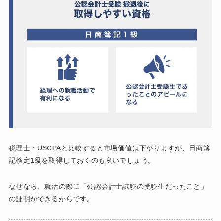
税理士・USCPAと比較すると市場価値は下がりますが、日商簿
記検定1級を取得しておくのも良いでしょう。
なぜなら、就活の際に「公認会計士試験の受験生だったこと」
の証明ができるからです。