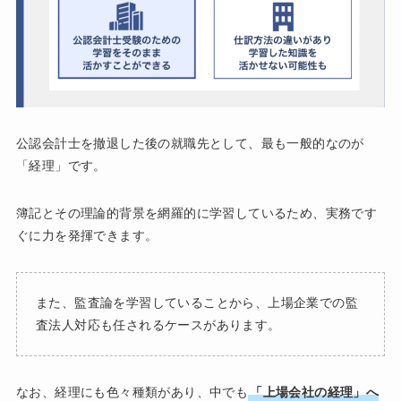
公認会計士を撤退した後の就職先として、最も一般的なのが
「経理」です。
簿記とその理論的背景を網羅的に学習しているため、実務です
ぐに力を発揮できます。
また、監査論を学習していることから、上場企業での監
査法人対応も任されるケースがあります。
なお、経理にも色々種類があり、中でも
「上場会社の経理」へ