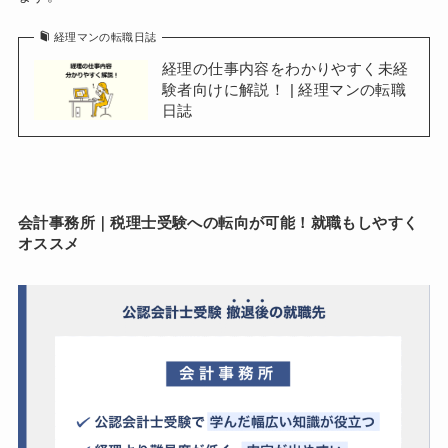
経理マンの転職日誌
経理の仕事内容をわかりやすく未経
験者向けに解説！ | 経理マンの転職
日誌
会計事務所｜税理士受験への転向が可能！就職もしやすく
オススメ