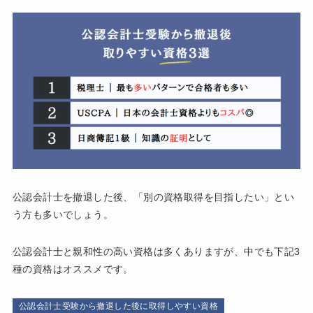
公認会計士を撤退した後、「別の資格取得を目指したい」とい
う方も多いでしょう。
公認会計士と親和性の高い資格は多くありますが、中でも下記3
種の資格はオススメです。
公認会計士受験から撤退した後に取得しやすい資格