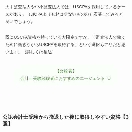
大手監査法人や中小監査法人では、USCPAを採用しているケー
スがあり、（JICPAよりも枠は少ないものの）応募してみると
良いでしょう。
既にUSCPA資格を持っている方限定ですが、「監査法人で働く
ために働きながらUSCPAを取得する」という選択もアリだと思
います。（詳しくは後述）
【比較表】
会計士受験経験者におすすめのエージェント
公認会計士受験から撤退した後に取得しやすい資格【3
選】