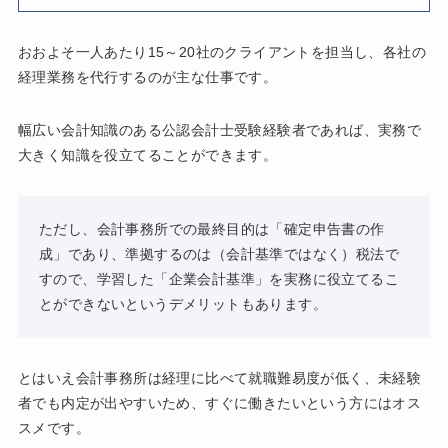
おおよそ一人あたり15～20社のクライアントを担当し、各社の
経理業務を代行するのが主な仕事です。
幅広い会計知識のある公認会計士受験経験者であれば、実務で
大きく知識を役立てることができます。
ただし、会計事務所での最終目的は「確定申告書の作
成」であり、準拠するのは（会計基準ではなく）税法で
すので、学習した「企業会計基準」を実務に役立てるこ
とができないというデメリットもあります。
とはいえ会計事務所は経理に比べて就職難易度が低く、未経験
者でも内定が出やすいため、すぐに働きたいという方にはオス
スメです。