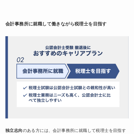
会計事務所に就職して働きながら税理士を目指す
独立志向
のある方には、会計事務所に就職して税理士を目指す