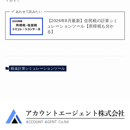
あわせて読みたい
【2026年8月最新】住民税の計算シミ
ュレーションツール【所得税も分か
る】
税金計算シミュレーションツール