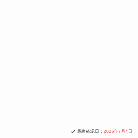
最終確認日：
2026年7月4日