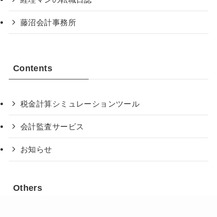
藤沼会計事務所
Contents
税金計算シミュレーションツール
会計監査サービス
お知らせ
Others