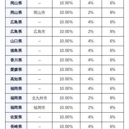
岡山県
–
10.00%
4%
6%
岡山県
岡山市
10.00%
2%
8%
広島県
–
10.00%
4%
6%
広島県
広島市
10.00%
2%
8%
山口県
–
10.00%
4%
6%
徳島県
–
10.00%
4%
6%
香川県
–
10.00%
4%
6%
愛媛県
–
10.00%
4%
6%
高知県
–
10.00%
4%
6%
福岡県
–
10.00%
4%
6%
福岡県
北九州市
10.00%
2%
8%
福岡県
福岡市
10.00%
2%
8%
佐賀県
–
10.00%
4%
6%
長崎県
–
10.00%
4%
6%