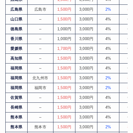
広島県
広島市
1,500円
3,000円
2%
8
山口県
–
1,500円
3,000円
4%
6
徳島県
–
1,000円
3,000円
4%
6
香川県
–
1,000円
3,000円
4%
6
愛媛県
–
1,700円
3,000円
4%
6
高知県
–
1,500円
3,000円
4%
6
福岡県
–
1,500円
3,000円
4%
6
福岡県
北九州市
1,500円
3,000円
2%
8
福岡県
福岡市
1,500円
3,000円
2%
8
佐賀県
–
1,500円
3,000円
4%
6
長崎県
–
1,500円
3,000円
4%
6
熊本県
–
1,500円
3,000円
4%
6
熊本県
熊本市
1,500円
3,000円
2%
8