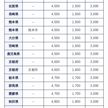
佐賀県
–
4,500
1,500
3,000
長崎県
–
4,500
1,500
3,000
熊本県
–
4,500
1,500
3,000
熊本県
熊本市
4,500
1,500
3,000
大分県
–
4,500
1,500
3,000
宮崎県
–
4,500
1,500
3,000
鹿児島県
–
4,500
1,500
3,000
京都府
–
4,600
1,600
3,000
京都府
京都市
4,600
1,600
3,000
栃木県
–
4,700
1,700
3,000
群馬県
–
4,700
1,700
3,000
愛媛県
–
4,700
1,700
3,000
秋田県
–
4,800
1,800
3,000