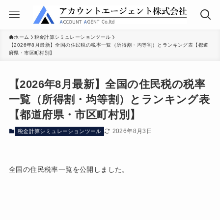
ホーム
税金計算シミュレーションツール
【2026年8月最新】全国の住民税の税率一覧（所得割・均等割）とランキング表【都道
府県・市区町村別】
【2026年8月最新】全国の住民税の税率
一覧（所得割・均等割）とランキング表
【都道府県・市区町村別】
2026年8月3日
税金計算シミュレーションツール
全国の住民税率一覧を公開しました。