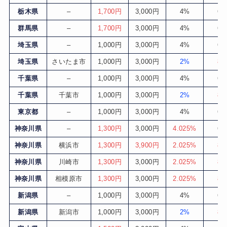
栃木県
–
1,700円
3,000円
4%
6
群馬県
–
1,700円
3,000円
4%
6
埼玉県
–
1,000円
3,000円
4%
6
埼玉県
さいたま市
1,000円
3,000円
2%
8
千葉県
–
1,000円
3,000円
4%
6
千葉県
千葉市
1,000円
3,000円
2%
8
東京都
–
1,000円
3,000円
4%
6
神奈川県
–
1,300円
3,000円
4.025%
6
神奈川県
横浜市
1,300円
3,900円
2.025%
8
神奈川県
川崎市
1,300円
3,000円
2.025%
8
神奈川県
相模原市
1,300円
3,000円
2.025%
8
新潟県
–
1,000円
3,000円
4%
6
新潟県
新潟市
1,000円
3,000円
2%
8