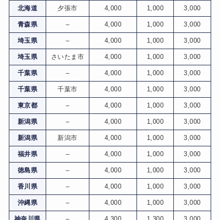
北海道
夕張市
4,000
1,000
3,000
青森県
–
4,000
1,000
3,000
埼玉県
–
4,000
1,000
3,000
埼玉県
さいたま市
4,000
1,000
3,000
千葉県
–
4,000
1,000
3,000
千葉県
千葉市
4,000
1,000
3,000
東京都
–
4,000
1,000
3,000
新潟県
–
4,000
1,000
3,000
新潟県
新潟市
4,000
1,000
3,000
福井県
–
4,000
1,000
3,000
徳島県
–
4,000
1,000
3,000
香川県
–
4,000
1,000
3,000
沖縄県
–
4,000
1,000
3,000
神奈川県
–
4,300
1,300
3,000