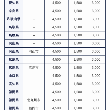
愛知県
–
4,500
1,500
3,000
奈良県
–
4,500
1,500
3,000
和歌山県
–
4,500
1,500
3,000
鳥取県
–
4,500
1,500
3,000
島根県
–
4,500
1,500
3,000
岡山県
–
4,500
1,500
3,000
岡山県
岡山市
4,500
1,500
3,000
広島県
–
4,500
1,500
3,000
広島県
広島市
4,500
1,500
3,000
山口県
–
4,500
1,500
3,000
高知県
–
4,500
1,500
3,000
福岡県
–
4,500
1,500
3,000
福岡県
北九州市
4,500
1,500
3,000
福岡県
福岡市
4,500
1,500
3,000