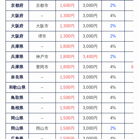
京都府
京都市
1,600円
3,000円
2%
8
大阪府
–
1,300円
3,000円
4%
6
大阪府
大阪市
1,300円
3,000円
2%
8
大阪府
堺市
1,300円
3,000円
2%
8
兵庫県
–
1,800円
3,000円
4%
6
兵庫県
神戸市
1,800円
3,400円
2%
8
兵庫県
豊岡市
1,800円
3,000円
4%
6.1
奈良県
–
1,500円
3,000円
4%
6
和歌山県
–
1,500円
3,000円
4%
6
鳥取県
–
1,500円
3,000円
4%
6
島根県
–
1,500円
3,000円
4%
6
岡山県
–
1,500円
3,000円
4%
6
岡山県
岡山市
1,500円
3,000円
2%
8
広島県
–
1,500円
3,000円
4%
6