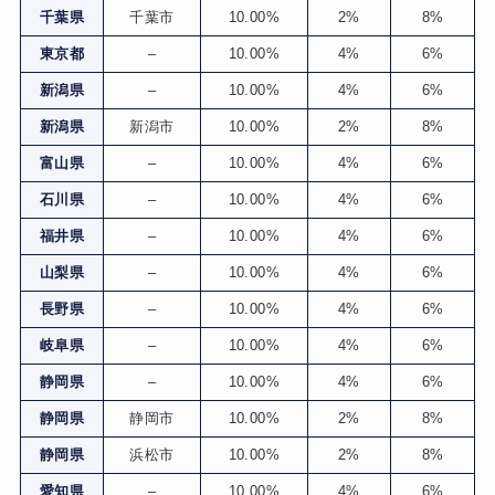
千葉県
千葉市
10.00%
2%
8%
東京都
–
10.00%
4%
6%
新潟県
–
10.00%
4%
6%
新潟県
新潟市
10.00%
2%
8%
富山県
–
10.00%
4%
6%
石川県
–
10.00%
4%
6%
福井県
–
10.00%
4%
6%
山梨県
–
10.00%
4%
6%
長野県
–
10.00%
4%
6%
岐阜県
–
10.00%
4%
6%
静岡県
–
10.00%
4%
6%
静岡県
静岡市
10.00%
2%
8%
静岡県
浜松市
10.00%
2%
8%
愛知県
–
10.00%
4%
6%