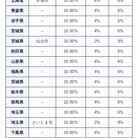
北海道
夕張市
10.00%
4%
6%
青森県
–
10.00%
4%
6%
岩手県
–
10.00%
4%
6%
宮城県
–
10.00%
4%
6%
宮城県
仙台市
10.00%
2%
8%
秋田県
–
10.00%
4%
6%
山形県
–
10.00%
4%
6%
福島県
–
10.00%
4%
6%
茨城県
–
10.00%
4%
6%
栃木県
–
10.00%
4%
6%
群馬県
–
10.00%
4%
6%
埼玉県
–
10.00%
4%
6%
埼玉県
さいたま市
10.00%
2%
8%
千葉県
–
10.00%
4%
6%