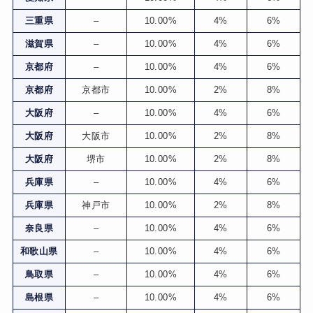
三重県
–
10.00%
4%
6%
滋賀県
–
10.00%
4%
6%
京都府
–
10.00%
4%
6%
京都府
京都市
10.00%
2%
8%
大阪府
–
10.00%
4%
6%
大阪府
大阪市
10.00%
2%
8%
大阪府
堺市
10.00%
2%
8%
兵庫県
–
10.00%
4%
6%
兵庫県
神戸市
10.00%
2%
8%
奈良県
–
10.00%
4%
6%
和歌山県
–
10.00%
4%
6%
鳥取県
–
10.00%
4%
6%
島根県
–
10.00%
4%
6%