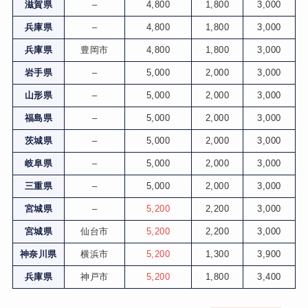
滋賀県
–
4,800
1,800
3,000
兵庫県
–
4,800
1,800
3,000
兵庫県
豊岡市
4,800
1,800
3,000
岩手県
–
5,000
2,000
3,000
山形県
–
5,000
2,000
3,000
福島県
–
5,000
2,000
3,000
茨城県
–
5,000
2,000
3,000
岐阜県
–
5,000
2,000
3,000
三重県
–
5,000
2,000
3,000
宮城県
–
5,200
2,200
3,000
宮城県
仙台市
5,200
2,200
3,000
神奈川県
横浜市
5,200
1,300
3,900
兵庫県
神戸市
5,200
1,800
3,400