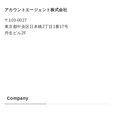
アカウントエージェント株式会社
〒103-0027
東京都中央区日本橋2丁目1番17号
丹生ビル2F
Company