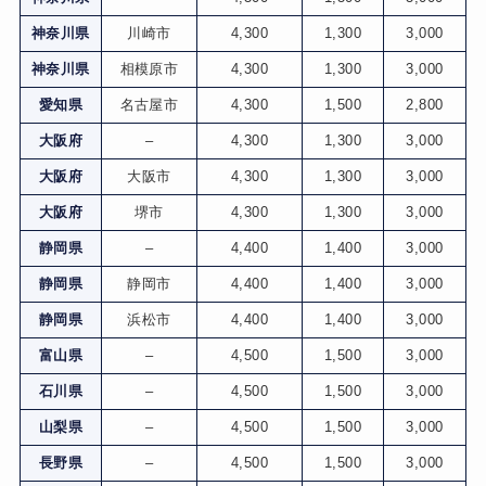
神奈川県
川崎市
4,300
1,300
3,000
神奈川県
相模原市
4,300
1,300
3,000
愛知県
名古屋市
4,300
1,500
2,800
大阪府
–
4,300
1,300
3,000
大阪府
大阪市
4,300
1,300
3,000
大阪府
堺市
4,300
1,300
3,000
静岡県
–
4,400
1,400
3,000
静岡県
静岡市
4,400
1,400
3,000
静岡県
浜松市
4,400
1,400
3,000
富山県
–
4,500
1,500
3,000
石川県
–
4,500
1,500
3,000
山梨県
–
4,500
1,500
3,000
長野県
–
4,500
1,500
3,000