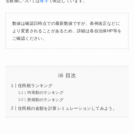
る数値については
青字
で表記しています。
数値は確認日時点での最新数値ですが、条例改正などに
より変更されることがあるため、詳細は各自治体HP等を
ご確認ください。
目次
住民税ランキング
均等割のランキング
所得割のランキング
住民税の金額を計算シミュレーションしてみよう。