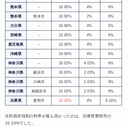
熊本県
–
10.00%
4%
6%
熊本県
熊本市
10.00%
2%
8%
大分県
–
10.00%
4%
6%
宮崎県
–
10.00%
4%
6%
鹿児島県
–
10.00%
4%
6%
沖縄県
–
10.00%
4%
6%
神奈川県
–
10.03%
4.03%
6%
神奈川県
横浜市
10.03%
2.03%
8%
神奈川県
川崎市
10.03%
2.03%
8%
神奈川県
相模原市
10.03%
2.03%
8%
兵庫県
豊岡市
10.10%
4%
6.10%
住民税所得割の料率が最も高かったのは、兵庫県豊岡市の
10.10%でした。