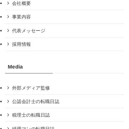
会社概要
事業内容
代表メッセージ
採用情報
Media
外部メディア監修
公認会計士の転職日誌
税理士の転職日誌
経理マンの転職日誌