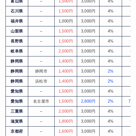
富山県
–
1,500円
3,000円
4%
6
石川県
–
1,500円
3,000円
4%
6
福井県
–
1,000円
3,000円
4%
6
山梨県
–
1,500円
3,000円
4%
6
長野県
–
1,500円
3,000円
4%
6
岐阜県
–
2,000円
3,000円
4%
6
静岡県
–
1,400円
3,000円
4%
6
静岡県
静岡市
1,400円
3,000円
2%
8
静岡県
浜松市
1,400円
3,000円
2%
8
愛知県
–
1,500円
3,000円
4%
6
愛知県
名古屋市
1,500円
2,800円
2%
7.7
三重県
–
2,000円
3,000円
4%
6
滋賀県
–
1,800円
3,000円
4%
6
京都府
–
1,600円
3,000円
4%
6