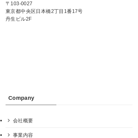
〒103-0027
東京都中央区日本橋2丁目1番17号
丹生ビル2F
Company
会社概要
事業内容