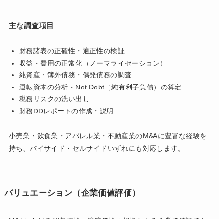
主な調査項目
財務諸表の正確性・適正性の検証
収益・費用の正常化（ノーマライゼーション）
純資産・簿外債務・偶発債務の調査
運転資本の分析・Net Debt（純有利子負債）の算定
税務リスクの洗い出し
財務DDレポートの作成・説明
小売業・飲食業・アパレル業・不動産業のM&Aに豊富な経験を
持ち、バイサイド・セルサイドいずれにも対応します。
バリュエーション（企業価値評価）