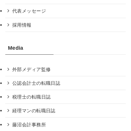
代表メッセージ
採用情報
Media
外部メディア監修
公認会計士の転職日誌
税理士の転職日誌
経理マンの転職日誌
藤沼会計事務所