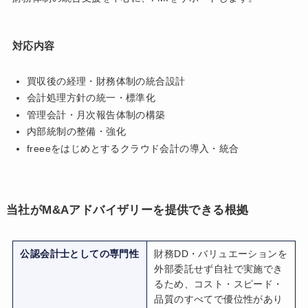
対応内容
買収後の経理・財務体制の統合設計
会計処理方針の統一・標準化
管理会計・月次報告体制の構築
内部統制の整備・強化
freeeをはじめとするクラウド会計の導入・統合
当社がM&Aアドバイザリーを提供できる根拠
公認会計士としての専門性
財務DD・バリュエーションを
外部委託せず自社で実施でき
るため、コスト・スピード・
品質のすべてで優位性があり