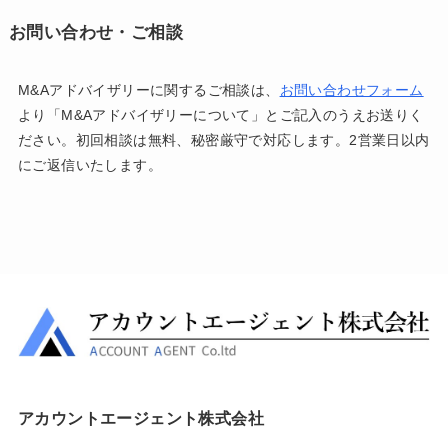
お問い合わせ・ご相談
M&Aアドバイザリーに関するご相談は、
お問い合わせフォーム
より「M&Aアドバイザリーについて」とご記入のうえお送りく
ださい。初回相談は無料、秘密厳守で対応します。2営業日以内
にご返信いたします。
アカウントエージェント株式会社