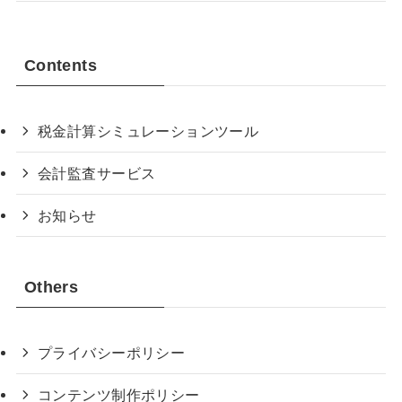
Contents
税金計算シミュレーションツール
会計監査サービス
お知らせ
Others
プライバシーポリシー
コンテンツ制作ポリシー