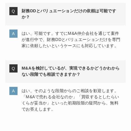
財務DDとバリュエーションだけの依頼は可能です
か？
はい、可能です。すでにM&A仲介会社を通じて案件
が進行中で、財務DDとバリュエーションだけを専門
家に依頼したいというケースにも対応しています。
M&Aを検討しているが、実現できるかどうかわから
ない段階でも相談できますか？
はい、そのような段階からのご相談を歓迎します。
「M&Aで売れる会社なのか」「買収するとしたらい
くらが妥当か」といった初期段階の疑問から、無料
でお答えします。