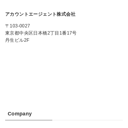
アカウントエージェント株式会社
〒103-0027
東京都中央区日本橋2丁目1番17号
丹生ビル2F
Company