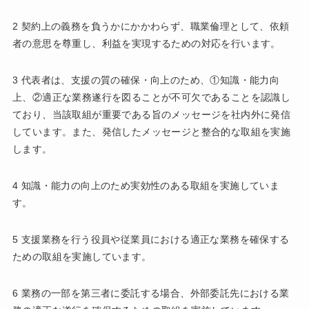
2 契約上の義務を負うかにかかわらず、職業倫理として、依頼
者の意思を尊重し、利益を実現するための対応を行います。
3 代表者は、支援の質の確保・向上のため、①知識・能力向
上、②適正な業務遂行を図ることが不可欠であることを認識し
ており、当該取組が重要である旨のメッセージを社内外に発信
しています。また、発信したメッセージと整合的な取組を実施
します。
4 知識・能力の向上のため実効性のある取組を実施していま
す。
5 支援業務を行う役員や従業員における適正な業務を確保する
ための取組を実施しています。
6 業務の一部を第三者に委託する場合、外部委託先における業