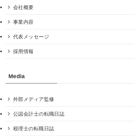
会社概要
事業内容
代表メッセージ
採用情報
Media
外部メディア監修
公認会計士の転職日誌
税理士の転職日誌