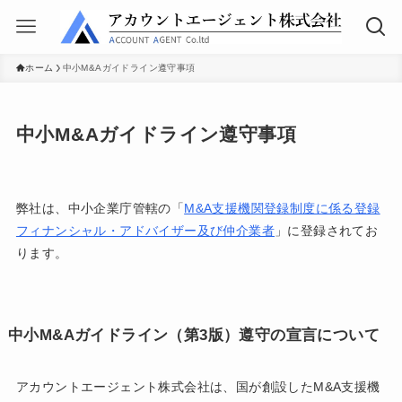
ホーム
中小M&Aガイドライン遵守事項
中小M&Aガイドライン遵守事項
弊社は、中小企業庁管轄の「
M&A支援機関登録制度に係る登録
フィナンシャル・アドバイザー及び仲介業者
」に登録されてお
ります。
中小M&Aガイドライン（第3版）遵守の宣言について
アカウントエージェント株式会社は、国が創設したM&A支援機