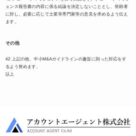
ェンス報告書の内容に係る結論を決定しないこととし、依頼者
に対し、必要に応じて士業等専門家等の意見を求めるよう伝え
ます。
その他
42 上記の他、中小M&Aガイドラインの趣旨に則った対応をす
るよう努めます。
以上