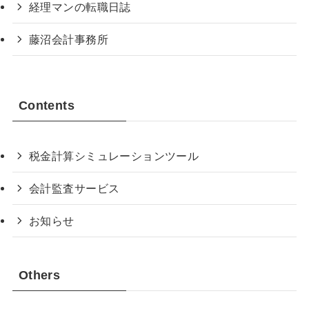
経理マンの転職日誌
藤沼会計事務所
Contents
税金計算シミュレーションツール
会計監査サービス
お知らせ
Others