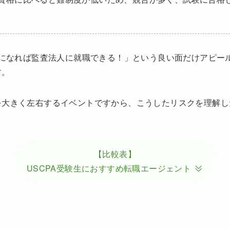
Aになれば監査法人に就職できる！」という良い面だけアピー
す。
を大きく左右するイベントですから、こうしたリスクを理解し
【比較表】
USCPA受験生におすすめ転職エージェント