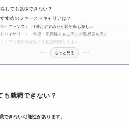
取得しても就職できない？
ておすすめのファーストキャリアは？
シュアランス）｜1番おすすめだが競争率も激しい
アドバイザリー）｜年収・汎用性ともに高いが難易度も高い
キャリアの汎用性が高く比較的転職しやすい
もっと見る
しても就職できない？
就職できない可能性があります。