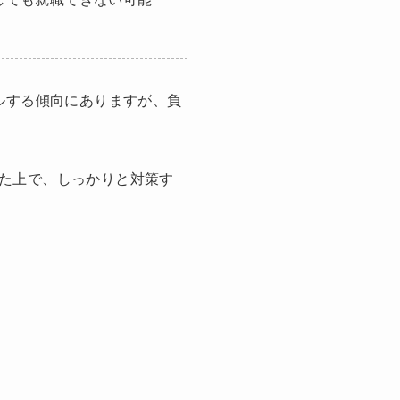
ルする傾向にありますが、負
た上で、しっかりと対策す