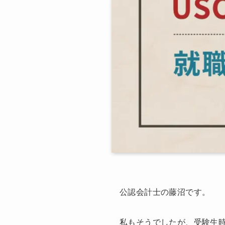
公認会計士の藤沼です。
私もそうでしたが、受験生