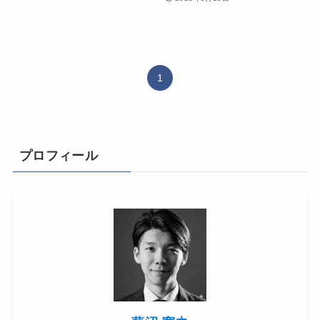
1
プロフィール