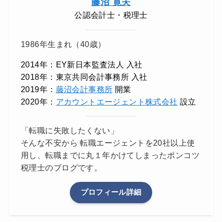
藤沼 寛夫
公認会計士・税理士
1986年生まれ（40歳）
2014年：EY新日本監査法人 入社
2018年：東京共同会計事務所 入社
2019年：
藤沼会計事務所
開業
2020年：
アカウントエージェント株式会社
設立
「転職に失敗したくない」
そんな不安から 転職エージェントを20社以上使
用し、転職までに丸１年かけてしまったポンコツ
税理士のブログです。
プロフィール詳細