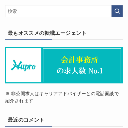
最もオススメの転職エージェント
※ 非公開求人はキャリアアドバイザーとの電話面談で
紹介されます
最近のコメント