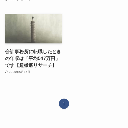
会計事務所に転職したとき
の年収は「平均547万円」
です【超徹底リサーチ】
2026年5月15日
1