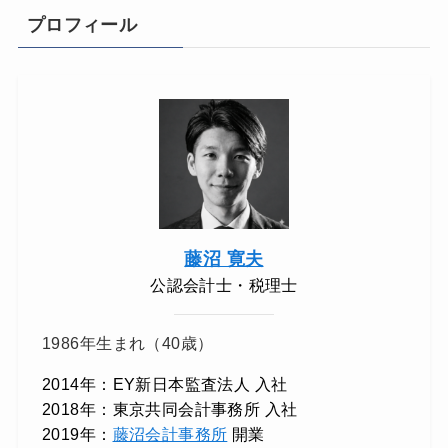
プロフィール
藤沼 寛夫
公認会計士・税理士
1986年生まれ（40歳）
2014年：EY新日本監査法人 入社
2018年：東京共同会計事務所 入社
2019年：
藤沼会計事務所
開業