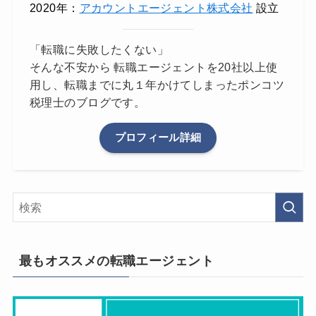
2020年：
アカウントエージェント株式会社
設立
「転職に失敗したくない」
そんな不安から 転職エージェントを20社以上使
用し、転職までに丸１年かけてしまったポンコツ
税理士のブログです。
プロフィール詳細
最もオススメの転職エージェント