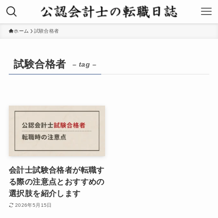
ホーム
試験合格者
試験合格者
– tag –
会計士試験合格者が転職す
る際の注意点とおすすめの
選択肢を紹介します
2026年5月15日