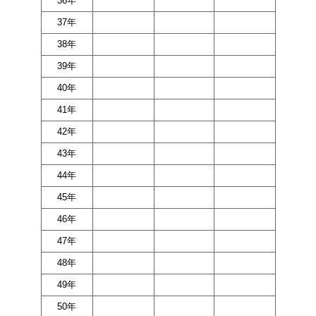
36年
37年
38年
39年
40年
41年
42年
43年
44年
45年
46年
47年
48年
49年
50年