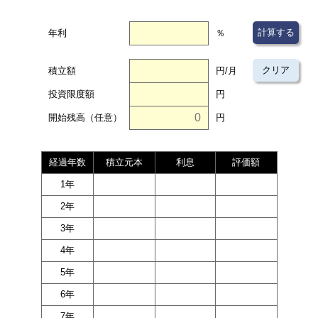
計算する
年利
％
クリア
積立額
円/月
投資限度額
円
開始残高（任意）
円
経過年数
積立元本
利息
評価額
1年
2年
3年
4年
5年
6年
7年